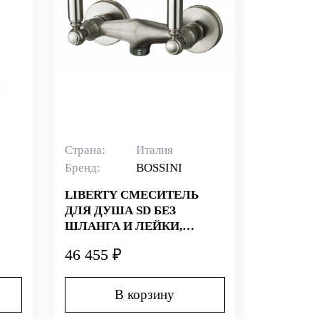
Страна:
Италия
Бренд:
BOSSINI
LIBERTY СМЕСИТЕЛЬ
ДЛЯ ДУША SD БЕЗ
ШЛАНГА И ЛЕЙКИ,
БРОНЗА
46 455 ₽
В корзину