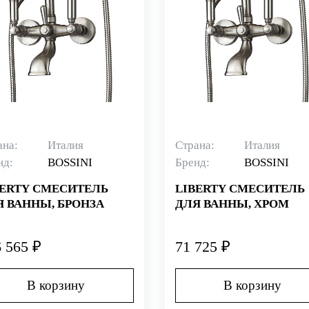
ана:
Италия
Страна:
Италия
нд:
BOSSINI
Бренд:
BOSSINI
BERTY СМЕСИТЕЛЬ
LIBERTY СМЕСИТЕЛЬ
Я ВАННЫ, БРОНЗА
ДЛЯ ВАННЫ, ХРОМ
 565 ₽
71 725 ₽
В корзину
В корзину