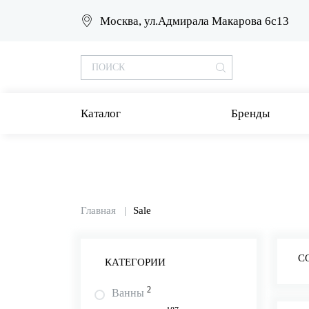
Москва, ул.Адмирала Макарова 6с13
Каталог
Бренды
Главная
Sale
С
КАТЕГОРИИ
2
Ванны