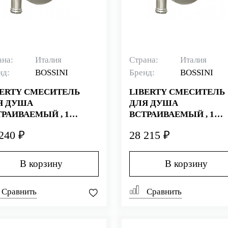
ана:
Италия
Страна:
Италия
нд:
BOSSINI
Бренд:
BOSSINI
BERTY СМЕСИТЕЛЬ
LIBERTY СМЕСИТЕЛЬ
Я ДУША
ДЛЯ ДУША
ТРАИВАЕМЫЙ , 1
ВСТРАИВАЕМЫЙ , 1
ТРЕБИТЕЛЬ, ЗОЛОТО
ПОТРЕБИТЕЛЬ, ХРОМ
240 ₽
28 215 ₽
В корзину
В корзину
Сравнить
Сравнить