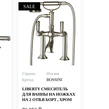
SALE
Страна:
Италия
Бренд:
BOSSINI
LIBERTY СМЕСИТЕЛЬ
ДЛЯ ВАННЫ НА НОЖКАХ
НА 2 ОТВ.В БОРТ , ХРОМ