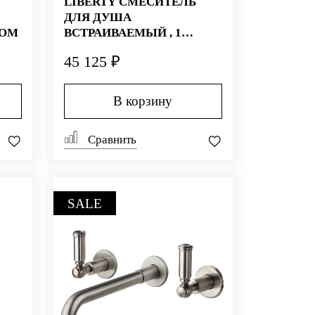
LIBERTY СМЕСИТЕЛЬ
ДЛЯ ДУША
РОМ
ВСТРАИВАЕМЫЙ , 1
ПОТРЕБИТЕЛЬ, БРОНЗА
45 125 ₽
В корзину
Сравнить
SALE