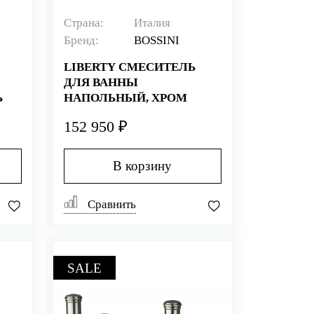
Страна:
Италия
Бренд:
BOSSINI
LIBERTY СМЕСИТЕЛЬ
ДЛЯ ВАННЫ
Ь
НАПОЛЬНЫЙ, ХРОМ
152 950 ₽
В корзину
Сравнить
SALE