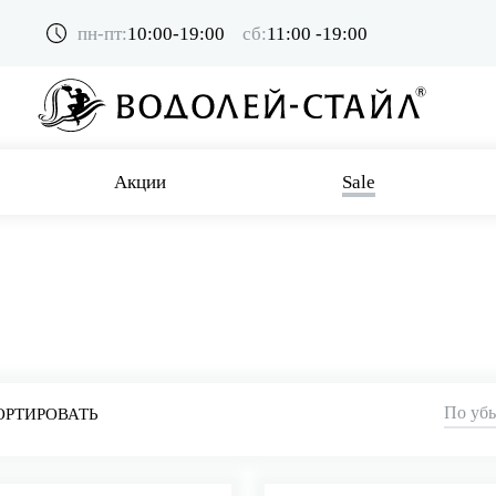
пн-пт:
10:00-19:00
сб:
11:00 -19:00
Акции
Sale
По уб
ОРТИРОВАТЬ