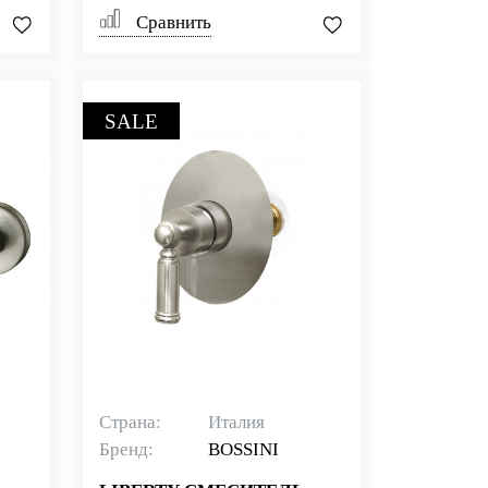
Сравнить
SALE
Страна:
Италия
Бренд:
BOSSINI