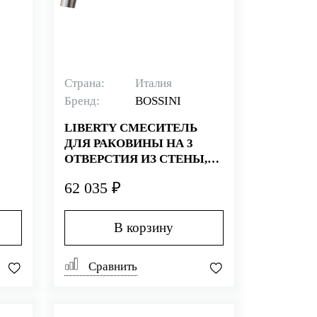
Страна:
Италия
Бренд:
BOSSINI
LIBERTY СМЕСИТЕЛЬ
ДЛЯ РАКОВИНЫ НА 3
ОТВЕРСТИЯ ИЗ СТЕНЫ,
БРОНЗА
62 035 ₽
В корзину
Сравнить