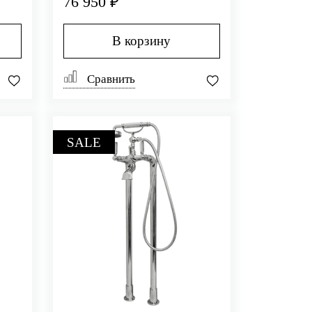
76 950 ₽
В корзину
Сравнить
SALE