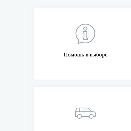
Помощь в выборе