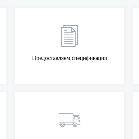
Предоставляем спецификации