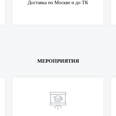
Доставка по Москве и до ТК
МЕРОПРИЯТИЯ