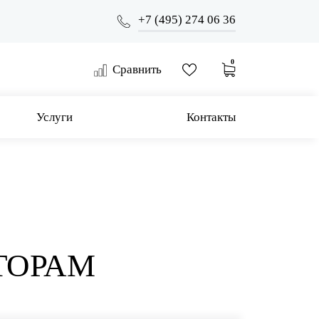
+7 (495) 274 06 36
0
Сравнить
Услуги
Контакты
ТОРАМ