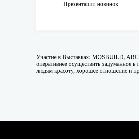
Презентации новинок
Участие в Выставках: MOSBUILD, ARC
оперативнее осуществить задуманное в 
людям красоту, хорошее отношение и пр