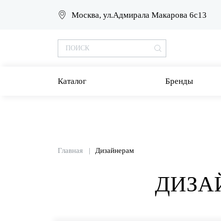
Москва, ул.Адмирала Макарова 6с13
Каталог
Бренды
Главная
Дизайнерам
ДИЗА