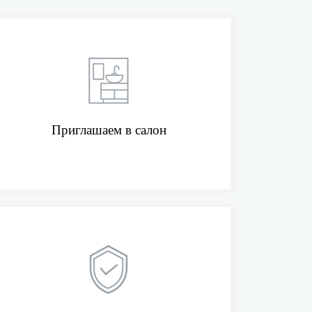
Приглашаем в салон