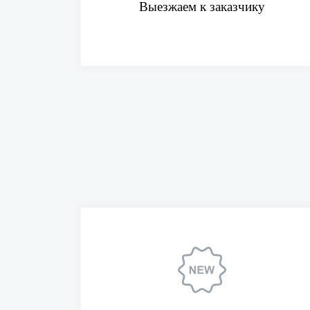
Выезжаем к заказчику