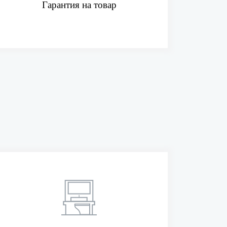
Гарантия на товар