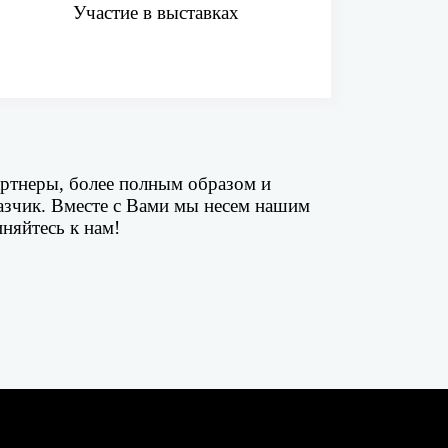
Участие в выставках
тнеры, более полным образом и
казчик. Вместе с Вами мы несем нашим
няйтесь к нам!