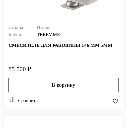
Страна:
Италия
Бренд:
TREEMME
СМЕСИТЕЛЬ ДЛЯ РАКОВИНЫ 146 ММ 5MM
85 500 ₽
В корзину
Сравнить