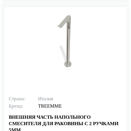
Страна:
Италия
Бренд:
TREEMME
ВНЕШНЯЯ ЧАСТЬ НАПОЛЬНОГО
СМЕСИТЕЛЯ ДЛЯ РАКОВИНЫ С 2 РУЧКАМИ
5MM