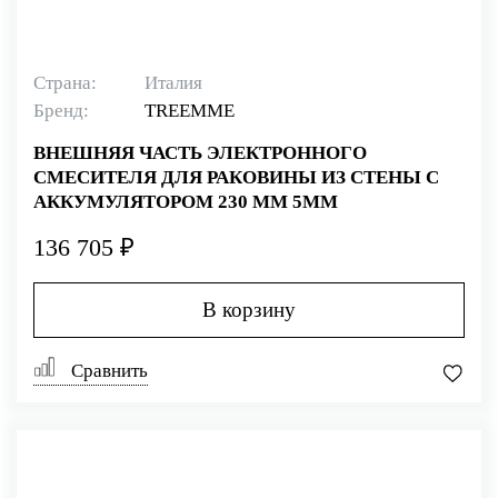
Страна:
Италия
Бренд:
TREEMME
ВНЕШНЯЯ ЧАСТЬ ЭЛЕКТРОННОГО
СМЕСИТЕЛЯ ДЛЯ РАКОВИНЫ ИЗ СТЕНЫ С
АККУМУЛЯТОРОМ 230 ММ 5MM
136 705 ₽
В корзину
Сравнить