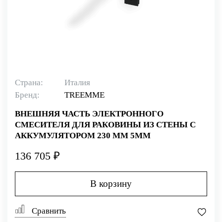
Страна:
Италия
Бренд:
TREEMME
ВНЕШНЯЯ ЧАСТЬ ЭЛЕКТРОННОГО
СМЕСИТЕЛЯ ДЛЯ РАКОВИНЫ ИЗ СТЕНЫ С
АККУМУЛЯТОРОМ 230 ММ 5MM
136 705 ₽
В корзину
Сравнить