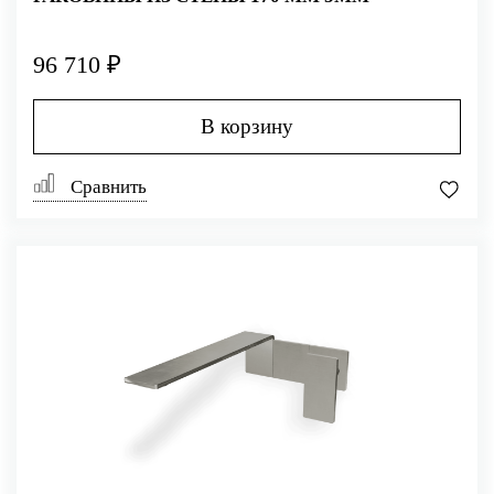
96 710 ₽
В корзину
Сравнить