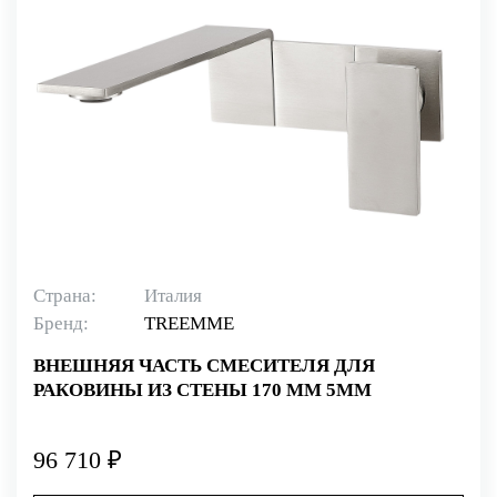
Страна:
Италия
Бренд:
TREEMME
ВНЕШНЯЯ ЧАСТЬ СМЕСИТЕЛЯ ДЛЯ
РАКОВИНЫ ИЗ СТЕНЫ 170 ММ 5MM
96 710 ₽