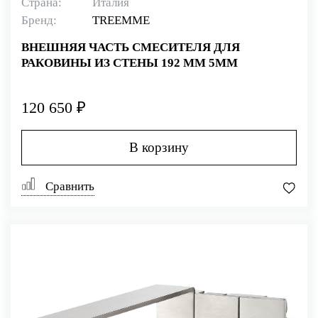
Страна:
Италия
Бренд:
TREEMME
ВНЕШНЯЯ ЧАСТЬ СМЕСИТЕЛЯ ДЛЯ
РАКОВИНЫ ИЗ СТЕНЫ 192 ММ 5MM
120 650 ₽
В корзину
Сравнить