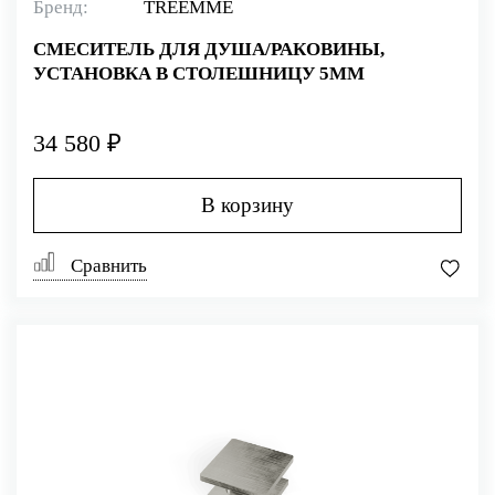
Бренд:
TREEMME
СМЕСИТЕЛЬ ДЛЯ ДУША/РАКОВИНЫ,
УСТАНОВКА В СТОЛЕШНИЦУ 5MM
34 580 ₽
В корзину
Сравнить