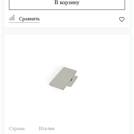
В корзину
Сравнить
Страна:
Италия