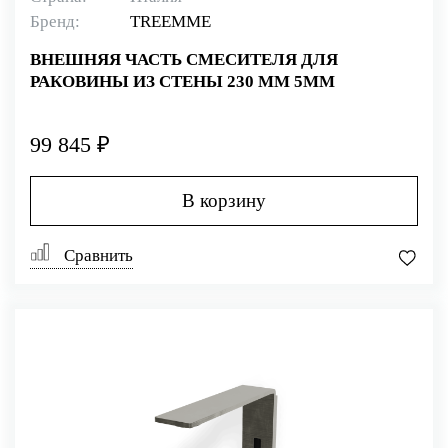
Бренд:
TREEMME
ВНЕШНЯЯ ЧАСТЬ СМЕСИТЕЛЯ ДЛЯ
РАКОВИНЫ ИЗ СТЕНЫ 230 ММ 5MM
99 845 ₽
В корзину
Сравнить