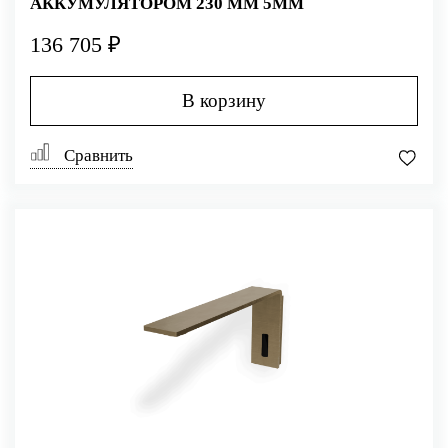
АККУМУЛЯТОРОМ 230 ММ 5MM
136 705 ₽
В корзину
Сравнить