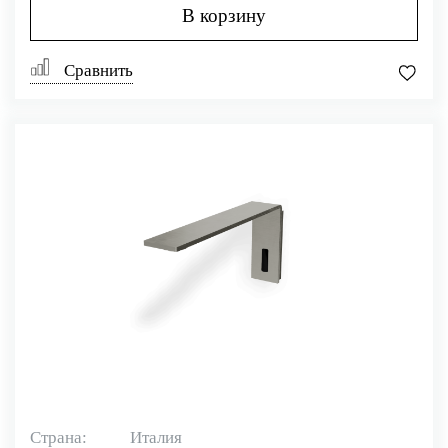
В корзину
Сравнить
Страна:
Италия