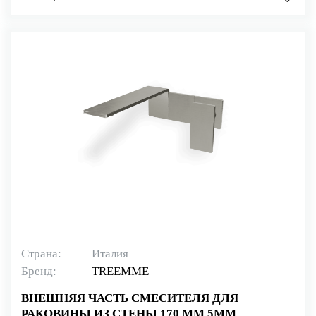
Страна:
Италия
Бренд:
TREEMME
ВНЕШНЯЯ ЧАСТЬ СМЕСИТЕЛЯ ДЛЯ
РАКОВИНЫ ИЗ СТЕНЫ 170 ММ 5MM