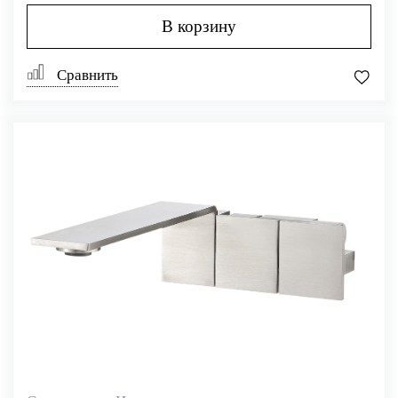
В корзину
Сравнить