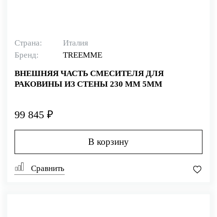
Страна:
Италия
Бренд:
TREEMME
ВНЕШНЯЯ ЧАСТЬ СМЕСИТЕЛЯ ДЛЯ
РАКОВИНЫ ИЗ СТЕНЫ 230 ММ 5MM
99 845 ₽
В корзину
Сравнить