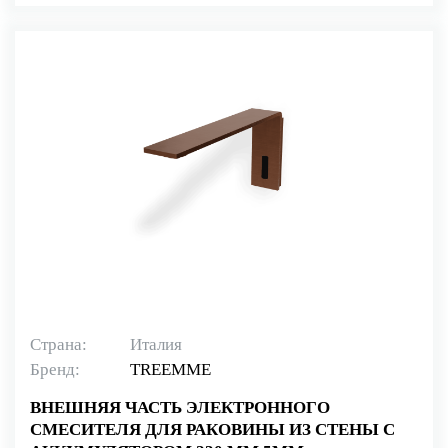
Страна:
Италия
Бренд:
TREEMME
ВНЕШНЯЯ ЧАСТЬ ЭЛЕКТРОННОГО
СМЕСИТЕЛЯ ДЛЯ РАКОВИНЫ ИЗ СТЕНЫ С