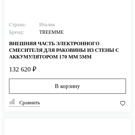
Страна:
Италия
Бренд:
TREEMME
ВНЕШНЯЯ ЧАСТЬ ЭЛЕКТРОННОГО
СМЕСИТЕЛЯ ДЛЯ РАКОВИНЫ ИЗ СТЕНЫ С
АККУМУЛЯТОРОМ 170 ММ 5MM
132 620 ₽
В корзину
Сравнить