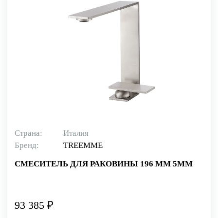
Страна:
Италия
Бренд:
TREEMME
СМЕСИТЕЛЬ ДЛЯ РАКОВИНЫ 196 ММ 5MM
93 385 ₽