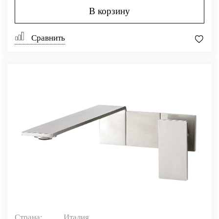
В корзину
Сравнить
Страна:
Италия