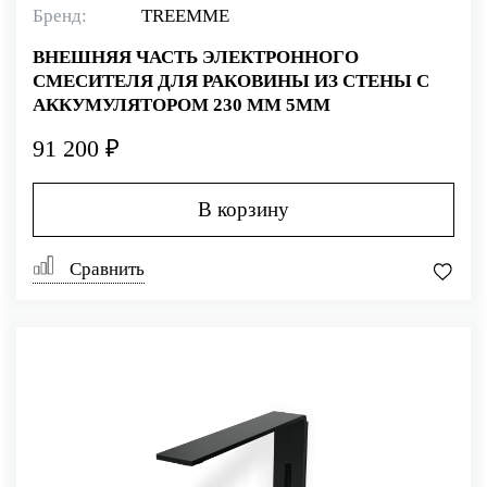
Бренд:
TREEMME
ВНЕШНЯЯ ЧАСТЬ ЭЛЕКТРОННОГО
СМЕСИТЕЛЯ ДЛЯ РАКОВИНЫ ИЗ СТЕНЫ С
АККУМУЛЯТОРОМ 230 ММ 5MM
91 200 ₽
В корзину
Сравнить