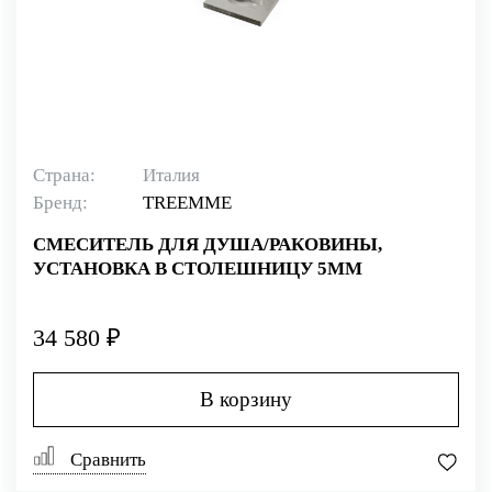
Страна:
Италия
Бренд:
TREEMME
СМЕСИТЕЛЬ ДЛЯ ДУША/РАКОВИНЫ,
УСТАНОВКА В СТОЛЕШНИЦУ 5MM
34 580 ₽
В корзину
Сравнить