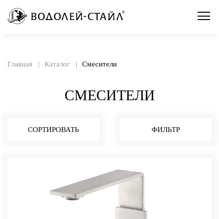
Главная
Каталог
Смесители
СМЕСИТЕЛИ
СОРТИРОВАТЬ
ФИЛЬТР