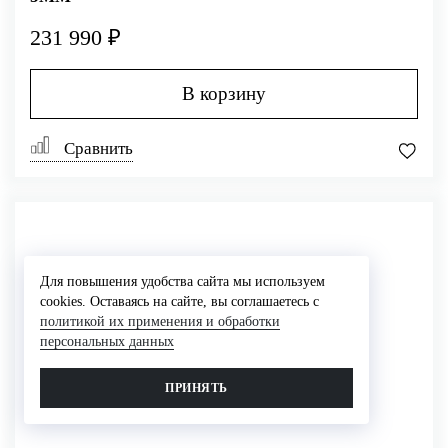
231 990 ₽
В корзину
Сравнить
Для повышения удобства сайта мы используем
cookies. Оставаясь на сайте, вы соглашаетесь с
политикой их применения и обработки
персональных данных
ПРИНЯТЬ