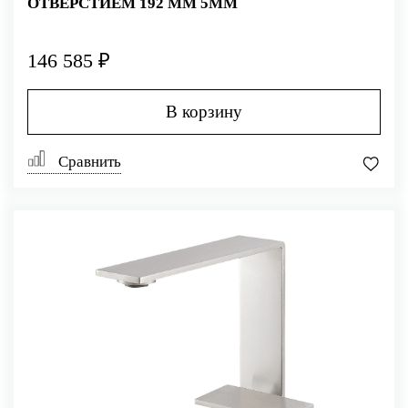
ОТВЕРСТИЕМ 192 ММ 5MM
146 585 ₽
В корзину
Сравнить