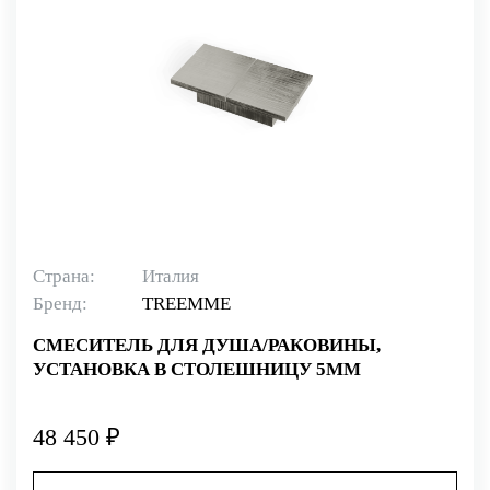
Страна:
Италия
Бренд:
TREEMME
СМЕСИТЕЛЬ ДЛЯ ДУША/РАКОВИНЫ,
УСТАНОВКА В СТОЛЕШНИЦУ 5MM
48 450 ₽