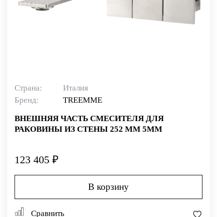
Страна:
Италия
Бренд:
TREEMME
ВНЕШНЯЯ ЧАСТЬ СМЕСИТЕЛЯ ДЛЯ
РАКОВИНЫ ИЗ СТЕНЫ 252 ММ 5MM
123 405 ₽
В корзину
Сравнить