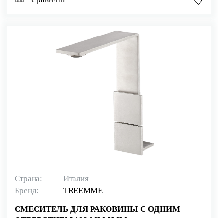
Страна:
Италия
Бренд:
TREEMME
СМЕСИТЕЛЬ ДЛЯ РАКОВИНЫ С ОДНИМ