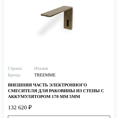
Страна:
Италия
Бренд:
TREEMME
ВНЕШНЯЯ ЧАСТЬ ЭЛЕКТРОННОГО
СМЕСИТЕЛЯ ДЛЯ РАКОВИНЫ ИЗ СТЕНЫ С
АККУМУЛЯТОРОМ 170 ММ 5MM
132 620 ₽