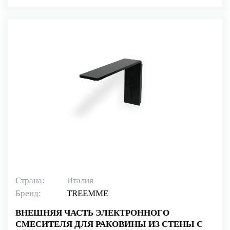
Страна:
Италия
Бренд:
TREEMME
ВНЕШНЯЯ ЧАСТЬ ЭЛЕКТРОННОГО
СМЕСИТЕЛЯ ДЛЯ РАКОВИНЫ ИЗ СТЕНЫ С