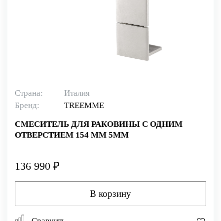
Страна:
Италия
Бренд:
TREEMME
СМЕСИТЕЛЬ ДЛЯ РАКОВИНЫ С ОДНИМ
ОТВЕРСТИЕМ 154 ММ 5MM
136 990 ₽
В корзину
Сравнить