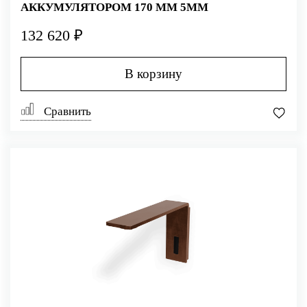
АККУМУЛЯТОРОМ 170 ММ 5MM
132 620 ₽
В корзину
Сравнить