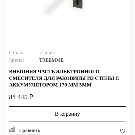
Страна:
Италия
Бренд:
TREEMME
ВНЕШНЯЯ ЧАСТЬ ЭЛЕКТРОННОГО
СМЕСИТЕЛЯ ДЛЯ РАКОВИНЫ ИЗ СТЕНЫ С
АККУМУЛЯТОРОМ 170 ММ 5MM
88 445 ₽
В корзину
Сравнить