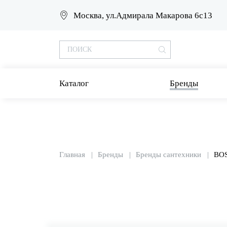
Москва, ул.Адмирала Макарова 6с13
Каталог
Бренды
Главная
Бренды
Бренды сантехники
BOS