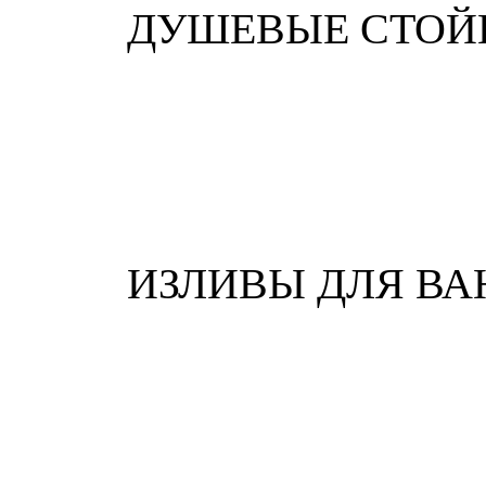
ДУШЕВЫЕ СТОЙ
ИЗЛИВЫ ДЛЯ ВА