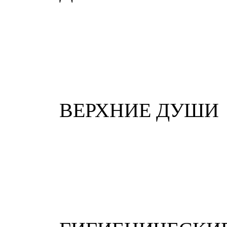
ВЕРХНИЕ ДУШИ