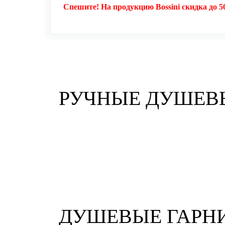
Спешите! На продукцию Bossini скидка до 5
РУЧНЫЕ ДУШЕВ
ДУШЕВЫЕ ГАРН