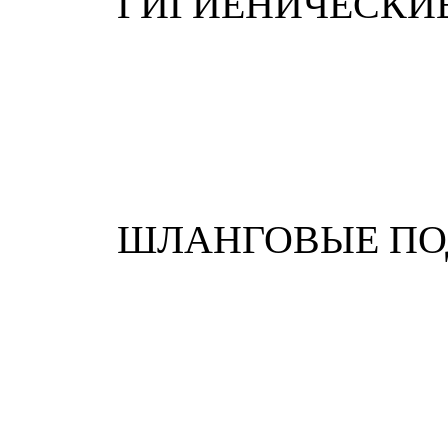
ГИГИЕНИЧЕСКИ
ШЛАНГОВЫЕ П