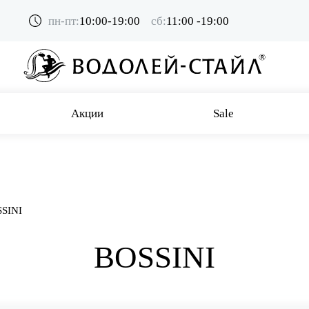
пн-пт:
10:00-19:00
сб:
11:00 -19:00
Акции
Sale
SINI
BOSSINI