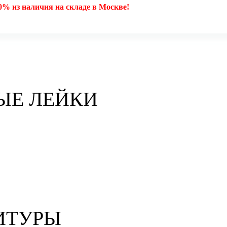
0% из наличия на складе в Москве!
ЫЕ ЛЕЙКИ
ИТУРЫ