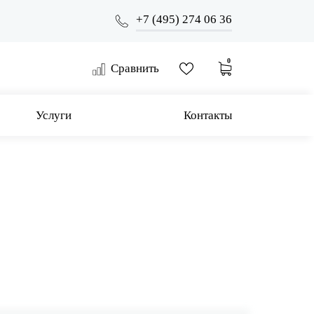
+7 (495) 274 06 36
0
Сравнить
Услуги
Контакты