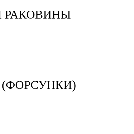
Я РАКОВИНЫ
(ФОРСУНКИ)