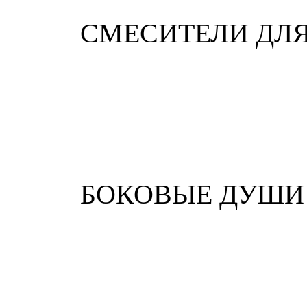
СМЕСИТЕЛИ ДЛ
БОКОВЫЕ ДУШИ 