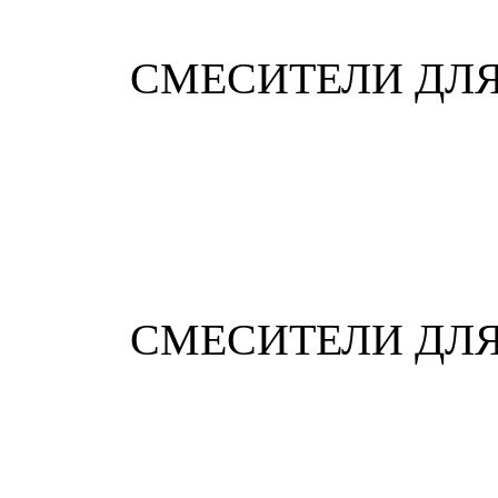
СМЕСИТЕЛИ ДЛЯ
СМЕСИТЕЛИ ДЛ