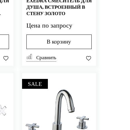
ДЛЯ
EXEDRA СМЕСИТЕЛЬ ДЛЯ
ДУША, ВСТРОЕННЫЙ В
СТЕНУ ЗОЛОТО
РОМ
Цена по запросу
В корзину
Сравнить
SALE