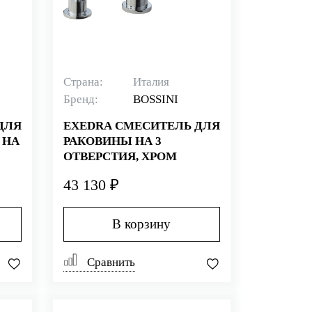
Страна:
Италия
Бренд:
BOSSINI
ДЛЯ
EXEDRA СМЕСИТЕЛЬ ДЛЯ
 НА
РАКОВИНЫ НА 3
ОТВЕРСТИЯ, ХРОМ
43 130 ₽
В корзину
Сравнить