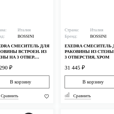
ана:
Италия
Страна:
Италия
нд:
BOSSINI
Бренд:
BOSSINI
EDRA СМЕСИТЕЛЬ ДЛЯ
EXEDRA СМЕСИТЕЛЬ 
КОВИНЫ ВСТРОЕН. ИЗ
РАКОВИНЫ ИЗ СТЕНЫ
НЫ НА 3 ОТВЕР.
3 ОТВЕРСТИЯ, ХРОМ
ЛОТОЙ
290 ₽
31 445 ₽
В корзину
В корзину
Сравнить
Сравнить