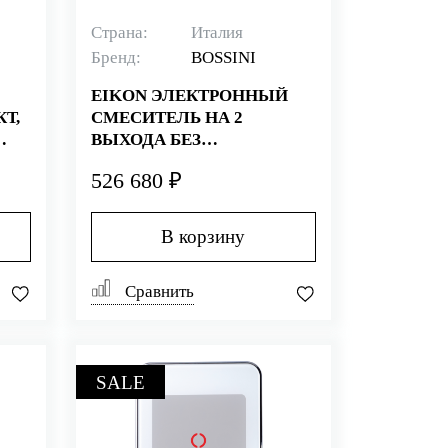
Страна:
Италия
Бренд:
BOSSINI
EIKON ЭЛЕКТРОННЫЙ
Т,
СМЕСИТЕЛЬ НА 2
ВЫХОДА БЕЗ
УПРАВЛЕНИЯ СВЕТОМ
526 680 ₽
В корзину
Сравнить
SALE