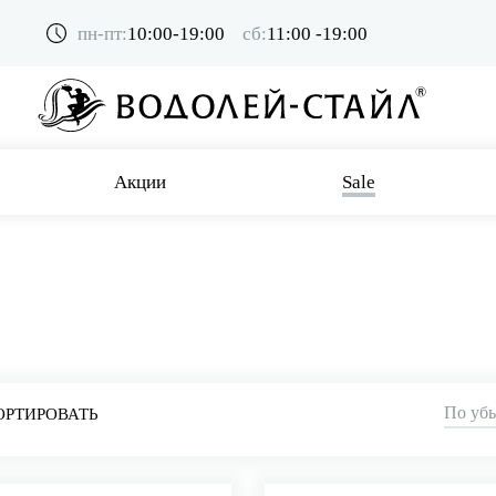
пн-пт:
10:00-19:00
сб:
11:00 -19:00
Акции
Sale
По уб
ОРТИРОВАТЬ