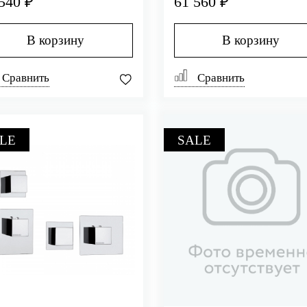
540 ₽
61 560 ₽
В корзину
В корзину
Сравнить
Сравнить
LE
SALE