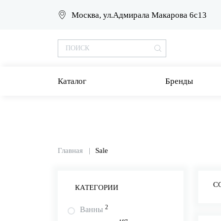
Москва, ул.Адмирала Макарова 6с13
Каталог
Бренды
Главная
Sale
С
КАТЕГОРИИ
2
Ванны