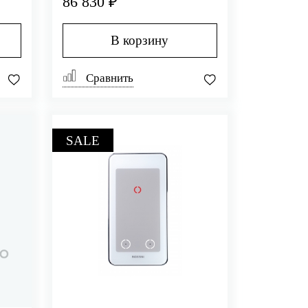
86 830 ₽
В корзину
Сравнить
SALE