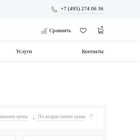
+7 (495) 274 06 36
0
Сравнить
Услуги
Контакты
ыванию цены
По возрастанию цены