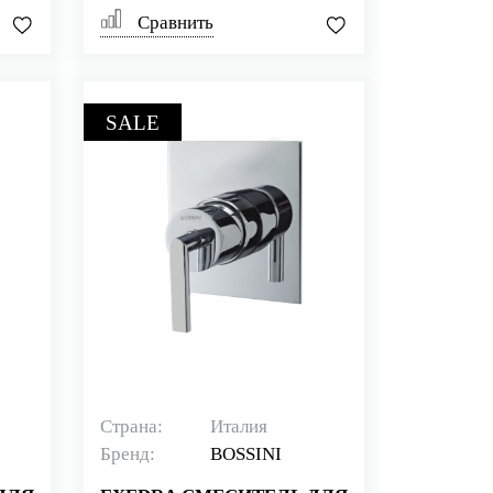
Сравнить
SALE
Страна:
Италия
Бренд:
BOSSINI