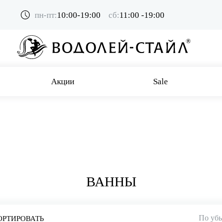
пн-пт:
10:00-19:00
сб:
11:00 -19:00
Акции
Sale
ВАННЫ
По уб
ОРТИРОВАТЬ