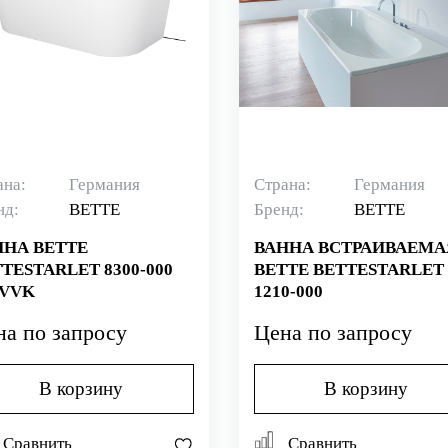
ана:
Германия
Страна:
Германия
нд:
BETTE
Бренд:
BETTE
ННА BETTE
ВАННА ВСТРАИВАЕМА
TESTARLET 8300-000
BETTE BETTESTARLET
VVK
1210-000
на по запросу
Цена по запросу
В корзину
В корзину
Сравнить
Сравнить