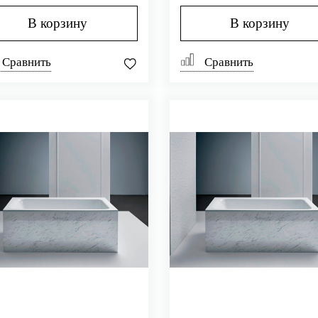
В корзину
В корзину
Сравнить
Сравнить