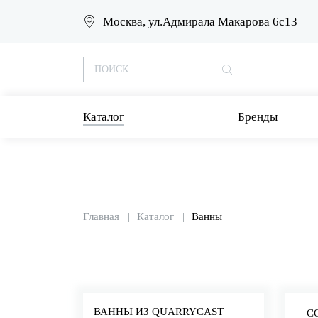
Москва, ул.Адмирала Макарова 6с13
Каталог
Бренды
Главная
Каталог
Ванны
ВАННЫ ИЗ QUARRYCAST
С