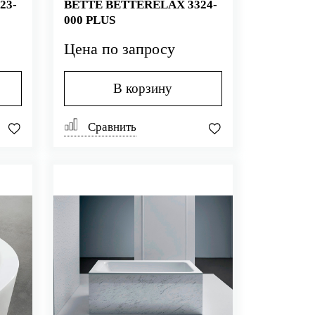
23-
BETTE BETTERELAX 3324-
000 PLUS
Цена по запросу
В корзину
Сравнить