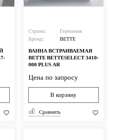
Страна:
Германия
Бренд:
BETTE
Й
ВАННА ВСТРАИВАЕМАЯ
7-
BETTE BETTESELECT 3410-
000 PLUS AR
Цена по запросу
В корзину
Сравнить