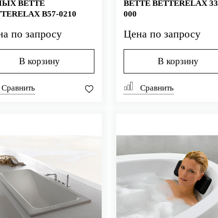
ЛЫХ BETTE
BETTE BETTERELAX 33
TERELAX B57-0210
000
на по запросу
Цена по запросу
В корзину
В корзину
Сравнить
Сравнить