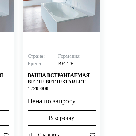
Страна:
Германия
Бренд:
BETTE
Я
ВАННА ВСТРАИВАЕМАЯ
BETTE BETTESTARLET
1220-000
Цена по запросу
В корзину
Сравнить