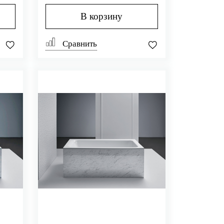
В корзину
Сравнить