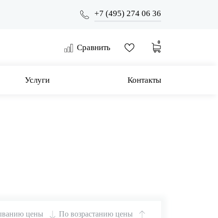
+7 (495) 274 06 36
0
Сравнить
Услуги
Контакты
ыванию цены
По возрастанию цены