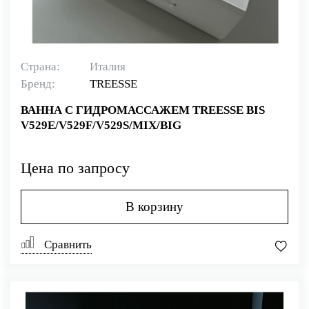
Страна:
Италия
Бренд:
TREESSE
ВАННА С ГИДРОМАССАЖЕМ TREESSE BIS
V529E/V529F/V529S/MIX/BIG
Цена по запросу
В корзину
Сравнить