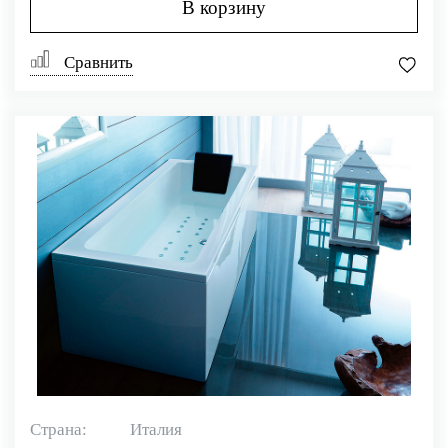
В корзину
Сравнить
Страна:
Италия