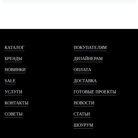
КАТАЛОГ
ПОКУПАТЕЛЯМ
БРЕНДЫ
ДИЗАЙНЕРАМ
НОВИНКИ
ОПЛАТА
SALE
ДОСТАВКА
УСЛУГИ
ГОТОВЫЕ ПРОЕКТЫ
КОНТАКТЫ
НОВОСТИ
СОВЕТЫ
СТАТЬИ
ШОУРУМ