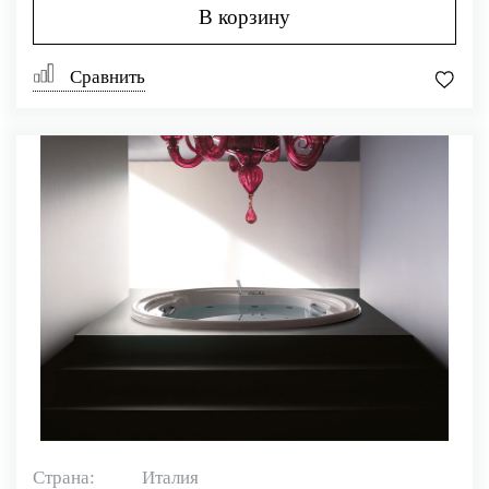
В корзину
Сравнить
Страна:
Италия