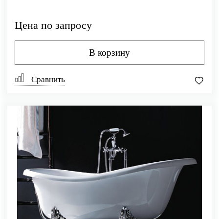
Цена по запросу
В корзину
Сравнить