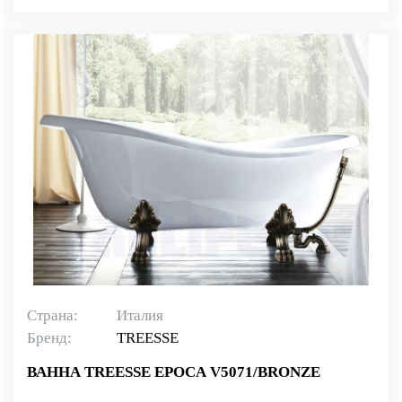
Страна:
Италия
Бренд:
TREESSE
ВАННА TREESSE EPOCA V5071/BRONZE