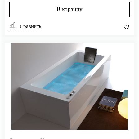
В корзину
Сравнить