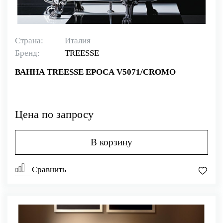
Страна:
Италия
Бренд:
TREESSE
ВАННА TREESSE EPOCA V5071/CROMO
Цена по запросу
В корзину
Сравнить