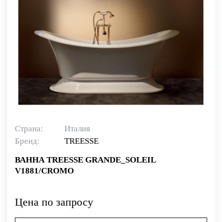
Страна:
Италия
Бренд:
TREESSE
ВАННА TREESSE GRANDE_SOLEIL
V1881/CROMO
Цена по запросу