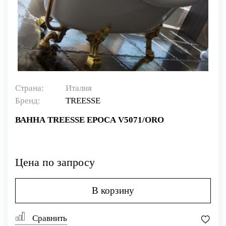
Страна:
Италия
Бренд:
TREESSE
ВАННА TREESSE EPOCA V5071/ORO
Цена по запросу
В корзину
Сравнить