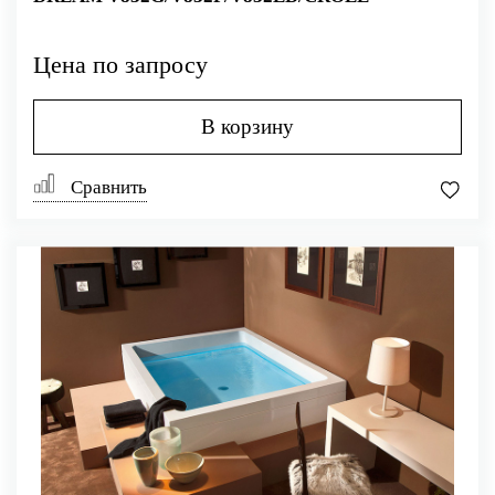
Цена по запросу
В корзину
Сравнить