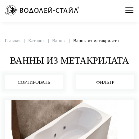
Главная
Каталог
Ванны
Ванны из метакрилата
ВАННЫ ИЗ МЕТАКРИЛАТА
СОРТИРОВАТЬ
ФИЛЬТР