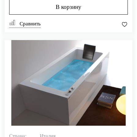
В корзину
Сравнить
Страна:
Италия