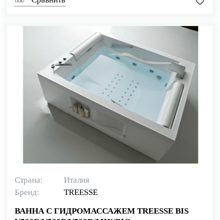
Страна:
Италия
Бренд:
TREESSE
ВАННА С ГИДРОМАССАЖЕМ TREESSE BIS