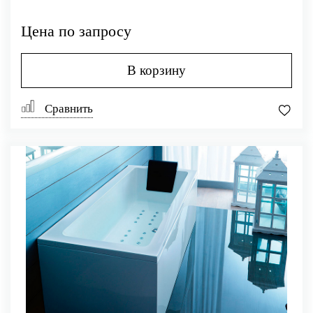
Цена по запросу
В корзину
Сравнить