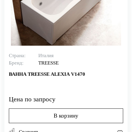
Страна:
Италия
Бренд:
TREESSE
ВАННА TREESSE ALEXIA V1470
Цена по запросу
В корзину
Сравнить