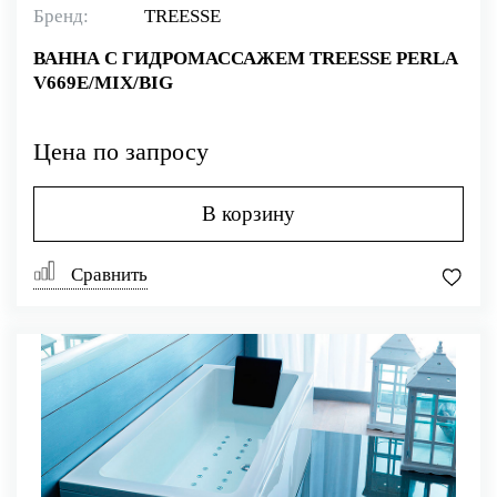
Бренд:
TREESSE
ВАННА С ГИДРОМАССАЖЕМ TREESSE PERLA
V669E/MIX/BIG
Цена по запросу
В корзину
Сравнить