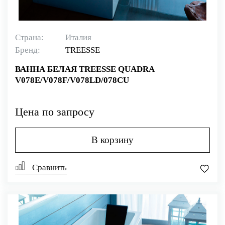
Страна:
Италия
Бренд:
TREESSE
ВАННА БЕЛАЯ TREESSE QUADRA
V078E/V078F/V078LD/078CU
Цена по запросу
В корзину
Сравнить