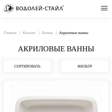
Главная
Каталог
Ванны
Акриловые ванны
АКРИЛОВЫЕ ВАННЫ
СОРТИРОВАТЬ
ФИЛЬТР