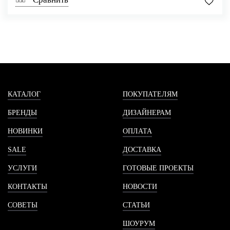
КАТАЛОГ
ПОКУПАТЕЛЯМ
БРЕНДЫ
ДИЗАЙНЕРАМ
НОВИНКИ
ОПЛАТА
SALE
ДОСТАВКА
УСЛУГИ
ГОТОВЫЕ ПРОЕКТЫ
КОНТАКТЫ
НОВОСТИ
СОВЕТЫ
СТАТЬИ
ШОУРУМ