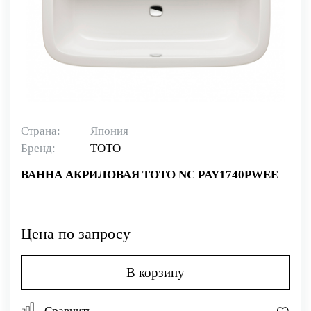
Страна:
Япония
Бренд:
TOTO
ВАННА АКРИЛОВАЯ TOTO NC PAY1740PWEE
Цена по запросу
В корзину
Сравнить