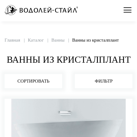
Главная
Каталог
Ванны
Ванны из кристалплант
ВАННЫ ИЗ КРИСТАЛПЛАНТ
СОРТИРОВАТЬ
ФИЛЬТР