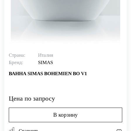
Страна:
Италия
Бренд:
SIMAS
ВАННА SIMAS BOHEMIEN BO V1
Цена по запросу
В корзину
Сравнить