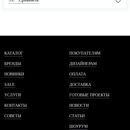
КАТАЛОГ
ПОКУПАТЕЛЯМ
БРЕНДЫ
ДИЗАЙНЕРАМ
НОВИНКИ
ОПЛАТА
SALE
ДОСТАВКА
УСЛУГИ
ГОТОВЫЕ ПРОЕКТЫ
КОНТАКТЫ
НОВОСТИ
СОВЕТЫ
СТАТЬИ
ШОУРУМ