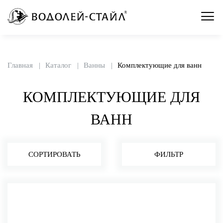
Главная
Каталог
Ванны
Комплектующие для ванн
КОМПЛЕКТУЮЩИЕ ДЛЯ
ВАНН
СОРТИРОВАТЬ
ФИЛЬТР