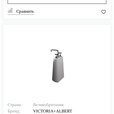
Сравнить
Страна:
Великобритания
Бренд:
VICTORIA+ALBERT