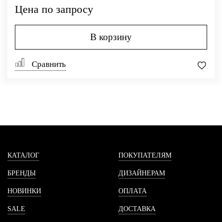
Цена по запросу
В корзину
Сравнить
КАТАЛОГ
ПОКУПАТЕЛЯМ
БРЕНДЫ
ДИЗАЙНЕРАМ
НОВИНКИ
ОПЛАТА
SALE
ДОСТАВКА