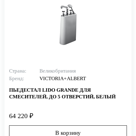
Страна:
Великобритания
Бренд:
VICTORIA+ALBERT
ПЬЕДЕСТАЛ LIDO GRANDE ДЛЯ
СМЕСИТЕЛЕЙ, ДО 5 ОТВЕРСТИЙ, БЕЛЫЙ
64 220 ₽
В корзину