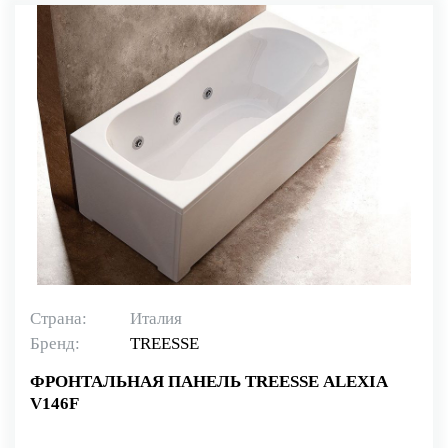
Страна:
Италия
Бренд:
TREESSE
ФРОНТАЛЬНАЯ ПАНЕЛЬ TREESSE ALEXIA
V146F