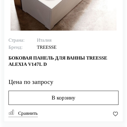
Страна:
Италия
Бренд:
TREESSE
БОКОВАЯ ПАНЕЛЬ ДЛЯ ВАННЫ TREESSE
ALEXIA V147L D
Цена по запросу
В корзину
Сравнить