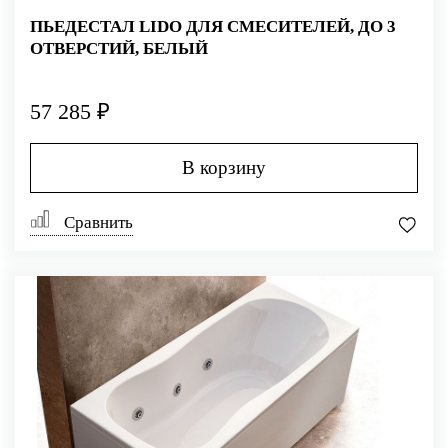
ПЬЕДЕСТАЛ LIDO ДЛЯ СМЕСИТЕЛЕЙ, ДО 3
ОТВЕРСТИЙ, БЕЛЫЙ
57 285 ₽
В корзину
Сравнить