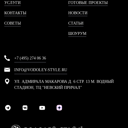
УСЛУГИ
ГОТОВЫЕ ПРОЕКТЫ
КОНТАКТЫ
НОВОСТИ
СОВЕТЫ
СТАТЬИ
ШОУРУМ
+7 (495) 274 06 36
INFO@VODOLEY-STYLE.RU
УЛ. АДМИРАЛА МАКАРОВА Д. 6 СТР. 13 М. ВОДНЫЙ
СТАДИОН, ТЦ "НЕВСКИЙ ПРИЧАЛ"