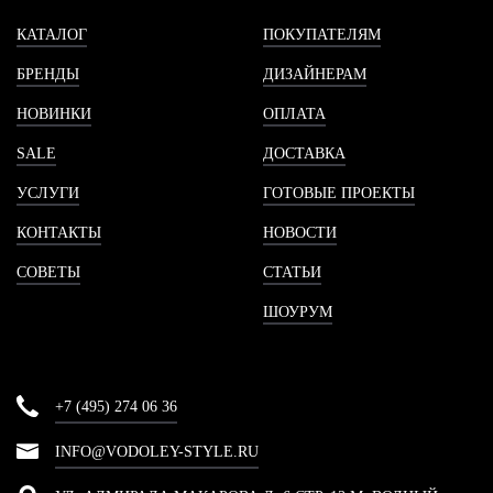
КАТАЛОГ
ПОКУПАТЕЛЯМ
БРЕНДЫ
ДИЗАЙНЕРАМ
НОВИНКИ
ОПЛАТА
SALE
ДОСТАВКА
УСЛУГИ
ГОТОВЫЕ ПРОЕКТЫ
КОНТАКТЫ
НОВОСТИ
СОВЕТЫ
СТАТЬИ
ШОУРУМ
+7 (495) 274 06 36
INFO@VODOLEY-STYLE.RU