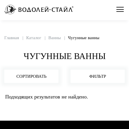
Главная
Каталог
Ванны
Чугунные ванны
ЧУГУННЫЕ ВАННЫ
СОРТИРОВАТЬ
ФИЛЬТР
Подходящих результатов не найдено.