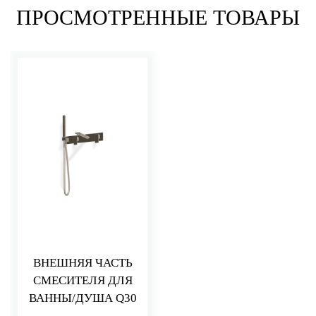
ПРОСМОТРЕННЫЕ ТОВАРЫ
ВНЕШНЯЯ ЧАСТЬ
СМЕСИТЕЛЯ ДЛЯ
ВАННЫ/ДУША Q30