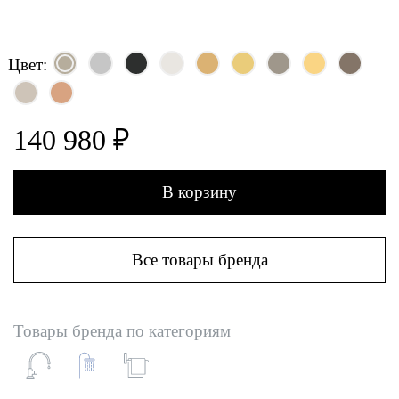
Цвет:
140 980 ₽
В корзину
Все товары бренда
Товары бренда по категориям