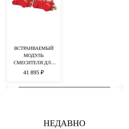
ВСТРАИВАЕМЫЙ
МОДУЛЬ
СМЕСИТЕЛЯ ДЛЯ
ВАННЫ/ДУША
41 895 ₽
НЕДАВНО