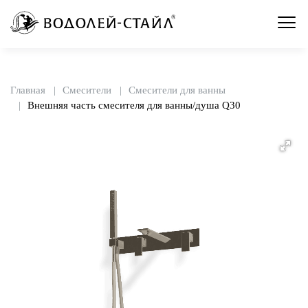
Главная
Смесители
Смесители для ванны
Внешняя часть смесителя для ванны/душа Q30