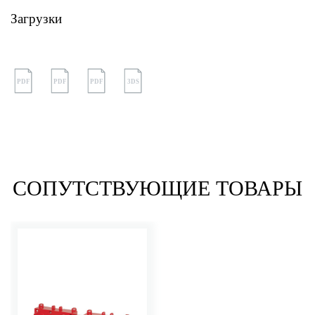
Загрузки
PDF
PDF
PDF
3DS
СОПУТСТВУЮЩИЕ ТОВАРЫ