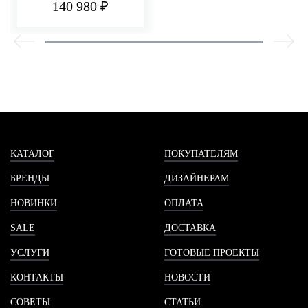
140 980 ₽
КАТАЛОГ
ПОКУПАТЕЛЯМ
БРЕНДЫ
ДИЗАЙНЕРАМ
НОВИНКИ
ОПЛАТА
SALE
ДОСТАВКА
УСЛУГИ
ГОТОВЫЕ ПРОЕКТЫ
КОНТАКТЫ
НОВОСТИ
СОВЕТЫ
СТАТЬИ