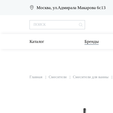
Москва, ул.Адмирала Макарова 6с13
Каталог
Бренды
Главная
Смесители
Смесители для ванны