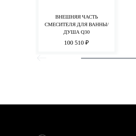
ВНЕШНЯЯ ЧАСТЬ
СМЕСИТЕЛЯ ДЛЯ ВАННЫ/
ДУША Q30
100 510 ₽