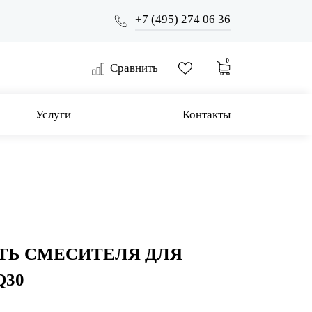
+7 (495) 274 06 36
0
Сравнить
Услуги
Контакты
ТЬ СМЕСИТЕЛЯ ДЛЯ
Q30