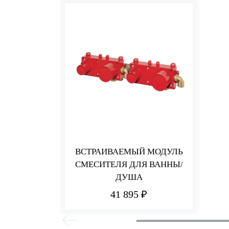
ВСТРАИВАЕМЫЙ МОДУЛЬ
СМЕСИТЕЛЯ ДЛЯ ВАННЫ/
ДУША
41 895 ₽