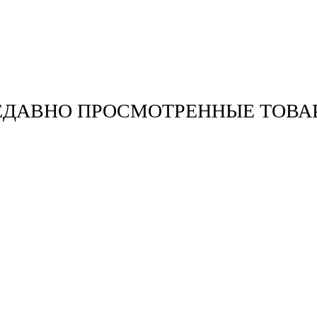
ЕДАВНО ПРОСМОТРЕННЫЕ ТОВА