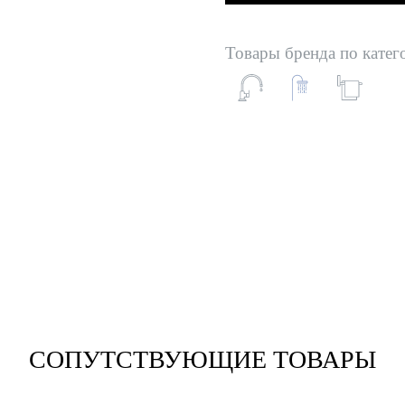
Товары бренда по катег
СОПУТСТВУЮЩИЕ ТОВАРЫ