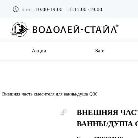
пн-пт:
10:00-19:00
сб:
11:00 -19:00
Акции
Sale
Внешняя часть смесителя для ванны/душа Q30
ВНЕШНЯЯ ЧАС
ВАННЫ/ДУША 