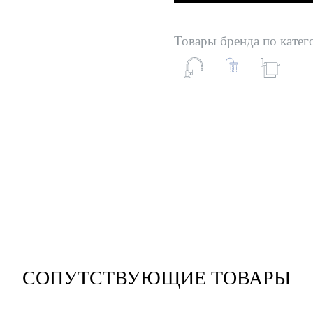
Товары бренда по катег
СОПУТСТВУЮЩИЕ ТОВАРЫ