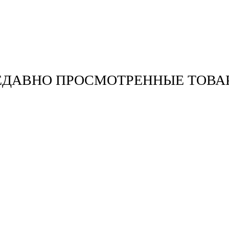
ЕДАВНО ПРОСМОТРЕННЫЕ ТОВА