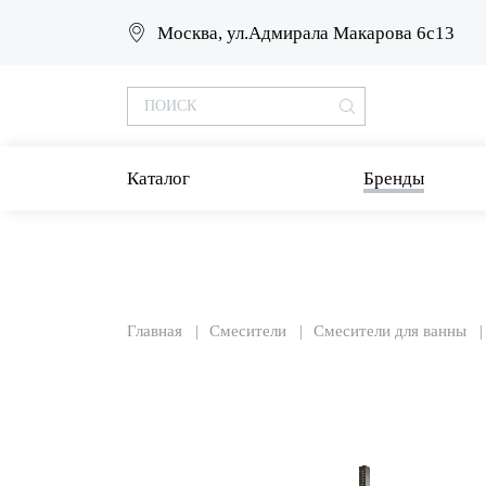
Москва, ул.Адмирала Макарова 6с13
Каталог
Бренды
Главная
Смесители
Смесители для ванны