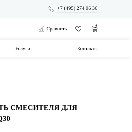
+7 (495) 274 06 36
0
Сравнить
Услуги
Контакты
ТЬ СМЕСИТЕЛЯ ДЛЯ
Q30