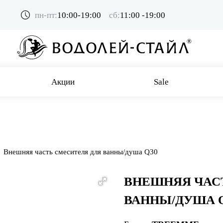
пн-пт:
10:00-19:00
сб:
11:00 -19:00
Акции
Sale
Внешняя часть смесителя для ванны/душа Q30
ВНЕШНЯЯ ЧАС
ВАННЫ/ДУША 