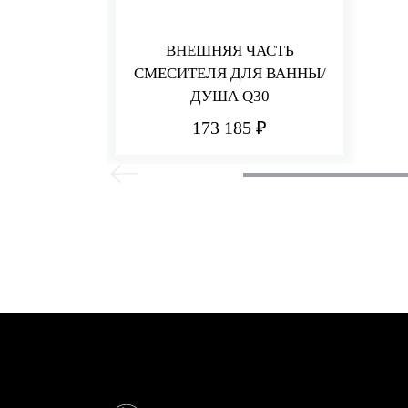
ВНЕШНЯЯ ЧАСТЬ
СМЕСИТЕЛЯ ДЛЯ ВАННЫ/
ДУША Q30
173 185 ₽