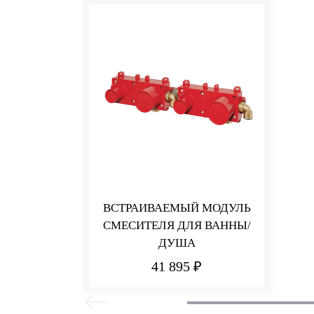
ВСТРАИВАЕМЫЙ МОДУЛЬ
СМЕСИТЕЛЯ ДЛЯ ВАННЫ/
ДУША
41 895 ₽