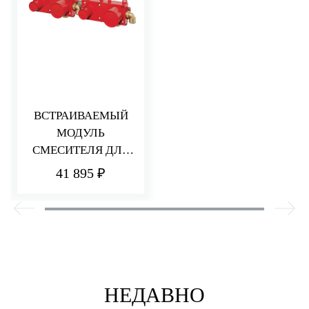
ВСТРАИВАЕМЫЙ
МОДУЛЬ
СМЕСИТЕЛЯ ДЛЯ
ВАННЫ/ДУША
41 895 ₽
НЕДАВНО