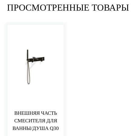
ПРОСМОТРЕННЫЕ ТОВАРЫ
ВНЕШНЯЯ ЧАСТЬ
СМЕСИТЕЛЯ ДЛЯ
ВАННЫ/ДУША Q30