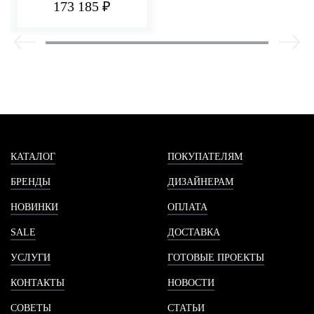
173 185 ₽
КАТАЛОГ
ПОКУПАТЕЛЯМ
БРЕНДЫ
ДИЗАЙНЕРАМ
НОВИНКИ
ОПЛАТА
SALE
ДОСТАВКА
УСЛУГИ
ГОТОВЫЕ ПРОЕКТЫ
КОНТАКТЫ
НОВОСТИ
СОВЕТЫ
СТАТЬИ