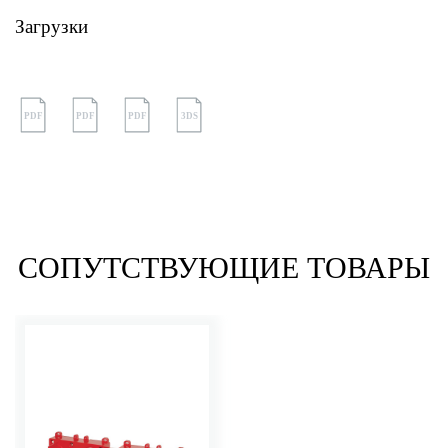
Загрузки
PDF
PDF
PDF
3DS
СОПУТСТВУЮЩИЕ ТОВАРЫ