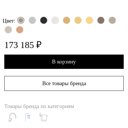
Цвет:
173 185 ₽
В корзину
Все товары бренда
Товары бренда по категориям