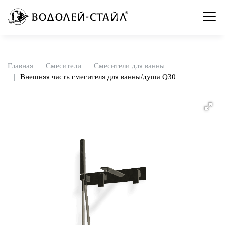
Главная
Смесители
Смесители для ванны
Внешняя часть смесителя для ванны/душа Q30