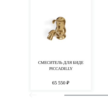
СМЕСИТЕЛЬ ДЛЯ БИДЕ
PICCADILLY
65 550 ₽