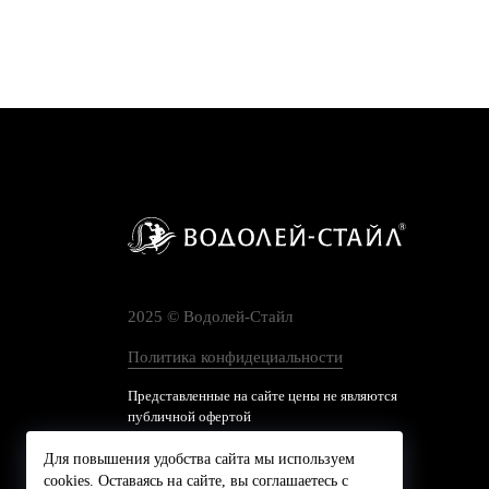
2025 © Водолей-Cтайл
Политика конфидециальности
Представленные на сайте цены не являются
публичной офертой
Для повышения удобства сайта мы используем
cookies. Оставаясь на сайте, вы соглашаетесь с