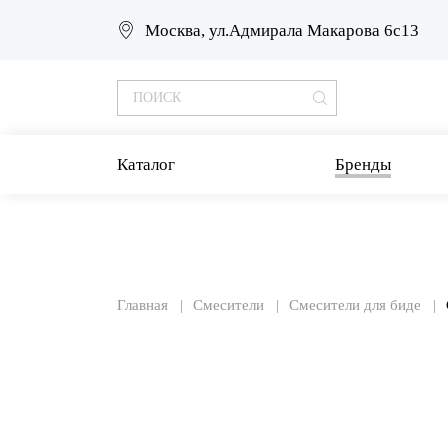
Москва, ул.Адмирала Макарова 6с13
Каталог
Бренды
Главная
Смесители
Смесители для биде