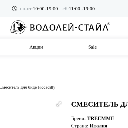
пн-пт:
10:00-19:00
сб:
11:00 -19:00
Акции
Sale
Смеситель для биде Piccadilly
СМЕСИТЕЛЬ ДЛ
Бренд:
TREEMME
Страна:
Италия