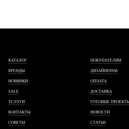
КАТАЛОГ
ПОКУПАТЕЛЯМ
БРЕНДЫ
ДИЗАЙНЕРАМ
НОВИНКИ
ОПЛАТА
SALE
ДОСТАВКА
УСЛУГИ
ГОТОВЫЕ ПРОЕКТ
КОНТАКТЫ
НОВОСТИ
СОВЕТЫ
СТАТЬИ