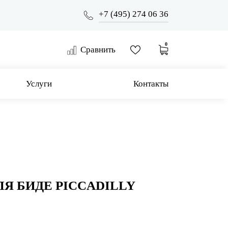
+7 (495) 274 06 36
0
Сравнить
Услуги
Контакты
Я БИДЕ PICCADILLY