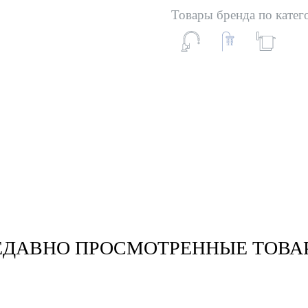
Товары бренда по катег
ЕДАВНО ПРОСМОТРЕННЫЕ ТОВА