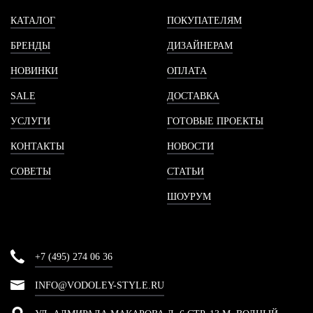
КАТАЛОГ
ПОКУПАТЕЛЯМ
БРЕНДЫ
ДИЗАЙНЕРАМ
НОВИНКИ
ОПЛАТА
SALE
ДОСТАВКА
УСЛУГИ
ГОТОВЫЕ ПРОЕКТЫ
КОНТАКТЫ
НОВОСТИ
СОВЕТЫ
СТАТЬИ
ШОУРУМ
+7 (495) 274 06 36
INFO@VODOLEY-STYLE.RU