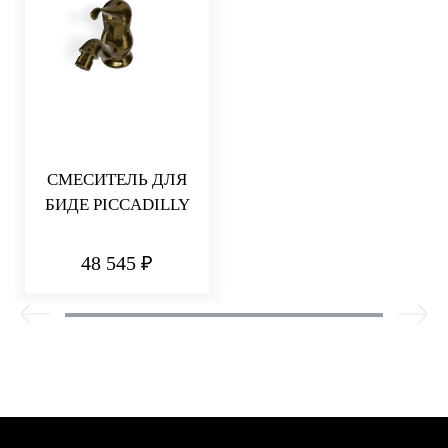
СМЕСИТЕЛЬ ДЛЯ
БИДЕ PICCADILLY
48 545 ₽