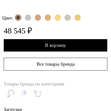
Цвет:
48 545 ₽
В корзину
Все товары бренда
Товары бренда по категориям
Загрузки