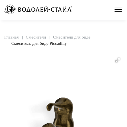
Главная
Смесители
Смесители для биде
Смеситель для биде Piccadilly