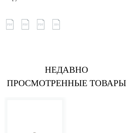
PDF
PDF
PDF
3DS
НЕДАВНО
ПРОСМОТРЕННЫЕ ТОВАРЫ