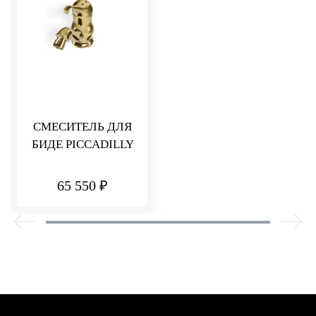
СМЕСИТЕЛЬ ДЛЯ
БИДЕ PICCADILLY
65 550 ₽