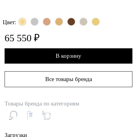
Цвет:
65 550 ₽
В корзину
Все товары бренда
Товары бренда по категориям
Загрузки