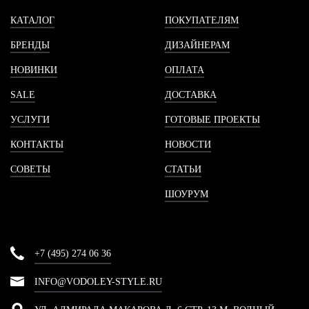
КАТАЛОГ
ПОКУПАТЕЛЯМ
БРЕНДЫ
ДИЗАЙНЕРАМ
НОВИНКИ
ОПЛАТА
SALE
ДОСТАВКА
УСЛУГИ
ГОТОВЫЕ ПРОЕКТЫ
КОНТАКТЫ
НОВОСТИ
СОВЕТЫ
СТАТЬИ
ШОУРУМ
+7 (495) 274 06 36
INFO@VODOLEY-STYLE.RU