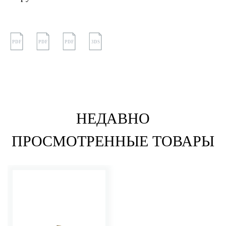
PDF
PDF
PDF
3DS
НЕДАВНО
ПРОСМОТРЕННЫЕ ТОВАРЫ