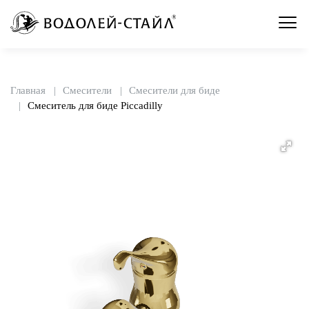
Главная
Смесители
Смесители для биде
Смеситель для биде Piccadilly