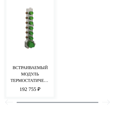
ВСТРАИВАЕМЫЙ
МОДУЛЬ
ТЕРМОСТАТИЧЕСК
ОГО СМЕСИТЕЛЯ
192 755 ₽
ДЛЯ ДУША
НА 6 ПОТРЕБИТЕЛЕ
Й