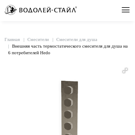
Главная
Смесители
Смесители для душа
Внешняя часть термостатического смесителя для душа на
6 потребителей Hedo