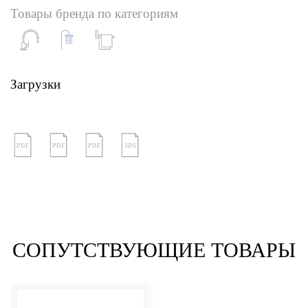
Товары бренда по категориям
Загрузки
PDF
PDF
PDF
3DS
СОПУТСТВУЮЩИЕ ТОВАРЫ