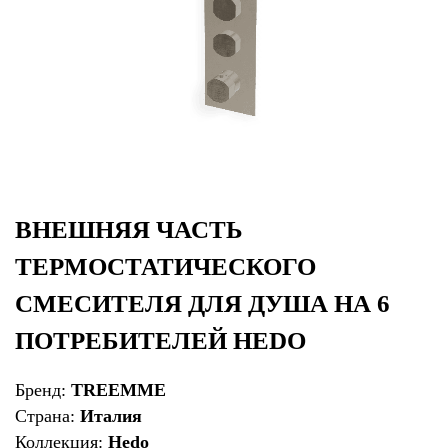
ВНЕШНЯЯ ЧАСТЬ
ТЕРМОСТАТИЧЕСКОГО
СМЕСИТЕЛЯ ДЛЯ ДУША НА 6
ПОТРЕБИТЕЛЕЙ HEDO
Бренд:
TREEMME
Страна:
Италия
Коллекция:
Hedo