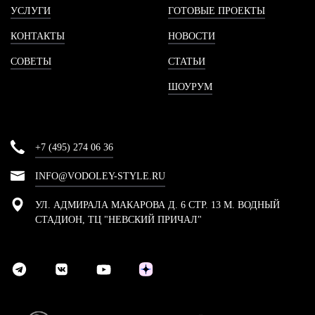
УСЛУГИ
ГОТОВЫЕ ПРОЕКТЫ
КОНТАКТЫ
НОВОСТИ
СОВЕТЫ
СТАТЬИ
ШОУРУМ
+7 (495) 274 06 36
INFO@VODOLEY-STYLE.RU
УЛ. АДМИРАЛА МАКАРОВА Д. 6 СТР. 13 М. ВОДНЫЙ
СТАДИОН, ТЦ "НЕВСКИЙ ПРИЧАЛ"