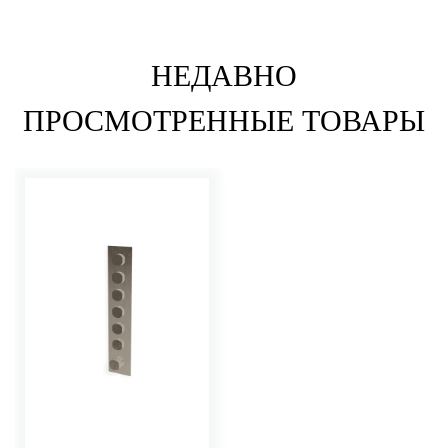
НЕДАВНО
ПРОСМОТРЕННЫЕ ТОВАРЫ