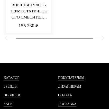
ВНЕШНЯЯ ЧАСТЬ
ТЕРМОСТАТИЧЕСК
ОГО СМЕСИТЕЛЯ
ДЛЯ ДУША НА 6
155 230 ₽
ПОТРЕБИТЕЛЕЙ
HEDO
КАТАЛОГ
ПОКУПАТЕЛЯМ
БРЕНДЫ
ДИЗАЙНЕРАМ
НОВИНКИ
ОПЛАТА
SALE
ДОСТАВКА