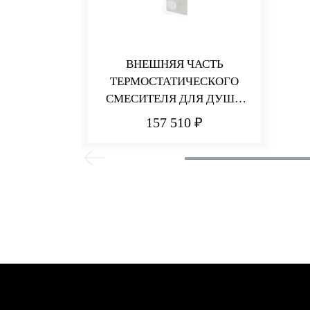
ВНЕШНЯЯ ЧАСТЬ
ТЕРМОСТАТИЧЕСКОГО
СМЕСИТЕЛЯ ДЛЯ ДУША
НА 6 ПОТРЕБИТЕЛЕЙ HEDO
157 510 ₽