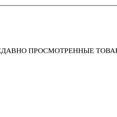
ЕДАВНО ПРОСМОТРЕННЫЕ ТОВА