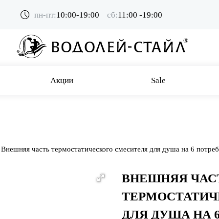
пн-пт:
10:00-19:00
сб:
11:00 -19:00
Акции
Sale
Внешняя часть термостатического смесителя для душа на 6 потре
ВНЕШНЯЯ ЧАС
ТЕРМОСТАТИЧ
ДЛЯ ДУША НА 