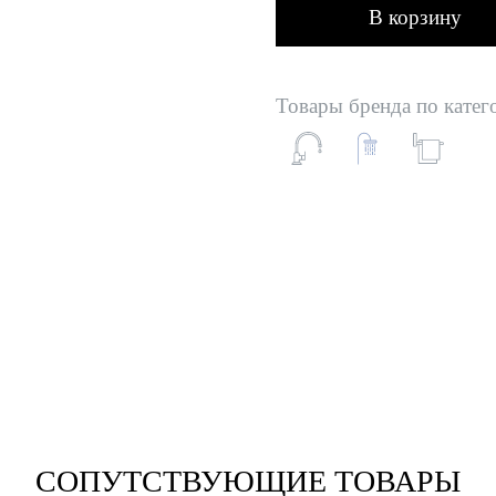
В корзину
Товары бренда по катег
СОПУТСТВУЮЩИЕ ТОВАРЫ