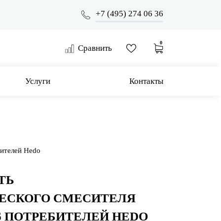
+7 (495) 274 06 36
0
Сравнить
Услуги
Контакты
бителей Hedo
ТЬ
ЕСКОГО СМЕСИТЕЛЯ
6 ПОТРЕБИТЕЛЕЙ HEDO