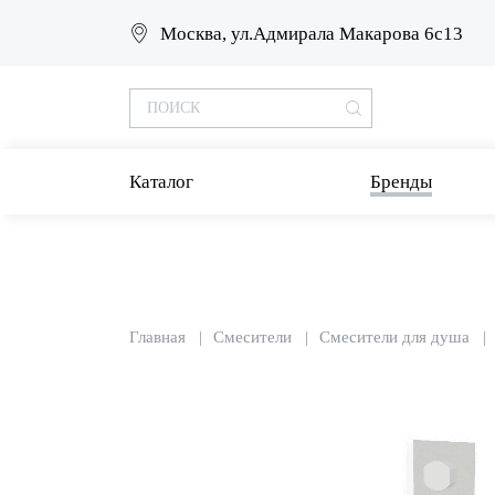
Москва, ул.Адмирала Макарова 6с13
Каталог
Бренды
Главная
Смесители
Смесители для душа