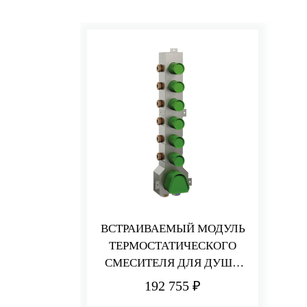
ВСТРАИВАЕМЫЙ МОДУЛЬ
ТЕРМОСТАТИЧЕСКОГО
СМЕСИТЕЛЯ ДЛЯ ДУША
НА 6 ПОТРЕБИТЕЛЕЙ
192 755 ₽