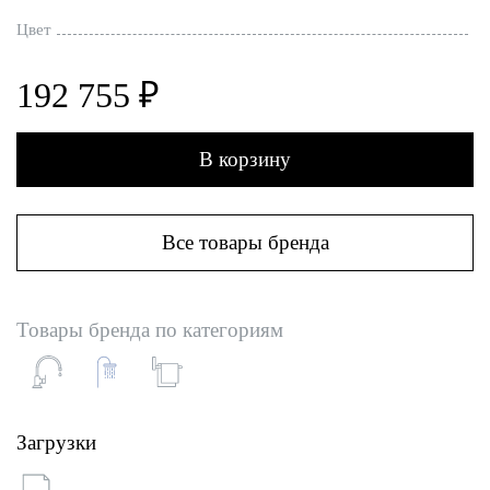
Цвет
192 755 ₽
В корзину
Все товары бренда
Товары бренда по категориям
Загрузки