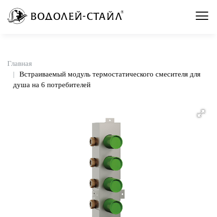
Главная
Встраиваемый модуль термостатического смесителя для
душа на 6 потребителей