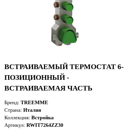
ВСТРАИВАЕМЫЙ ТЕРМОСТАТ 6-
ПОЗИЦИОННЫЙ -
ВСТРАИВАЕМАЯ ЧАСТЬ
Бренд:
TREEMME
Страна:
Италия
Коллекция:
Встройка
Артикул:
RWIT7264ZZ30