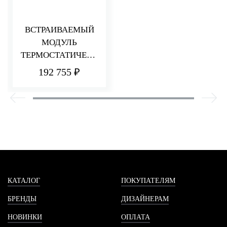
ВСТРАИВАЕМЫЙ
МОДУЛЬ
ТЕРМОСТАТИЧЕСК
ОГО СМЕСИТЕЛЯ
192 755 ₽
ДЛЯ ДУША
НА 6 ПОТРЕБИТЕЛЕ
Й
КАТАЛОГ
ПОКУПАТЕЛЯМ
БРЕНДЫ
ДИЗАЙНЕРАМ
НОВИНКИ
ОПЛАТА