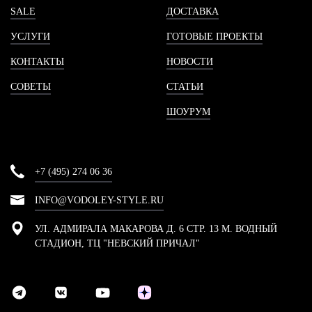
SALE
ДОСТАВКА
УСЛУГИ
ГОТОВЫЕ ПРОЕКТЫ
КОНТАКТЫ
НОВОСТИ
СОВЕТЫ
СТАТЬИ
ШОУРУМ
+7 (495) 274 06 36
INFO@VODOLEY-STYLE.RU
УЛ. АДМИРАЛА МАКАРОВА Д. 6 СТР. 13 М. ВОДНЫЙ
СТАДИОН, ТЦ "НЕВСКИЙ ПРИЧАЛ"