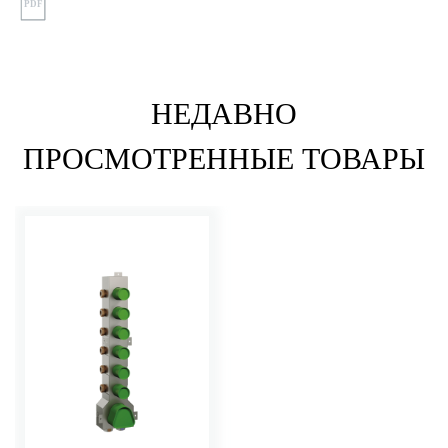
PDF
НЕДАВНО
ПРОСМОТРЕННЫЕ ТОВАРЫ