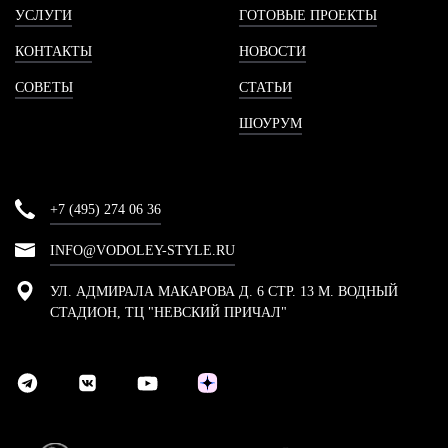
УСЛУГИ
ГОТОВЫЕ ПРОЕКТЫ
КОНТАКТЫ
НОВОСТИ
СОВЕТЫ
СТАТЬИ
ШОУРУМ
+7 (495) 274 06 36
INFO@VODOLEY-STYLE.RU
УЛ. АДМИРАЛА МАКАРОВА Д. 6 СТР. 13 М. ВОДНЫЙ
СТАДИОН, ТЦ "НЕВСКИЙ ПРИЧАЛ"