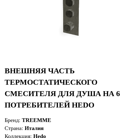
ВНЕШНЯЯ ЧАСТЬ
ТЕРМОСТАТИЧЕСКОГО
СМЕСИТЕЛЯ ДЛЯ ДУША НА 6
ПОТРЕБИТЕЛЕЙ HEDO
Бренд:
TREEMME
Страна:
Италия
Коллекция:
Hedo