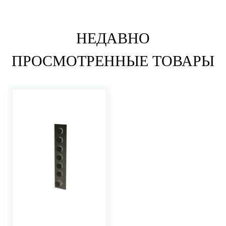
НЕДАВНО
ПРОСМОТРЕННЫЕ ТОВАРЫ