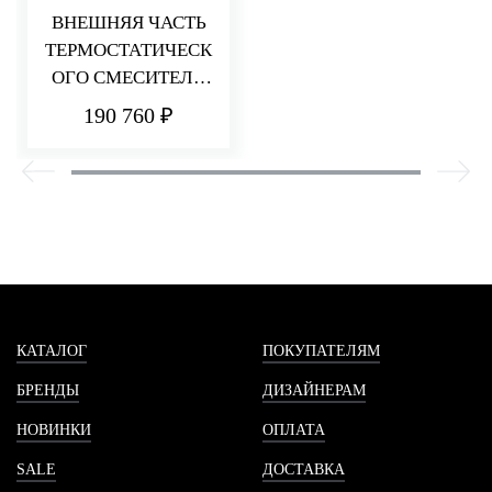
ВНЕШНЯЯ ЧАСТЬ
ТЕРМОСТАТИЧЕСК
ОГО СМЕСИТЕЛЯ
ДЛЯ ДУША НА 6
190 760 ₽
ПОТРЕБИТЕЛЕЙ
HEDO
КАТАЛОГ
ПОКУПАТЕЛЯМ
БРЕНДЫ
ДИЗАЙНЕРАМ
НОВИНКИ
ОПЛАТА
SALE
ДОСТАВКА