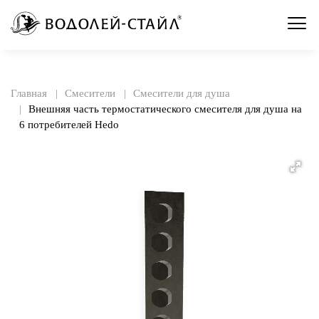
Главная
Смесители
Смесители для душа
Внешняя часть термостатического смесителя для душа на
6 потребителей Hedo