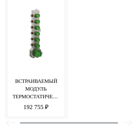
ВСТРАИВАЕМЫЙ
МОДУЛЬ
ТЕРМОСТАТИЧЕСК
ОГО СМЕСИТЕЛЯ
192 755 ₽
ДЛЯ ДУША
НА 6 ПОТРЕБИТЕЛЕ
Й