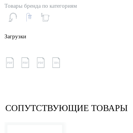
Товары бренда по категориям
Загрузки
PDF
PDF
PDF
3DS
СОПУТСТВУЮЩИЕ ТОВАРЫ