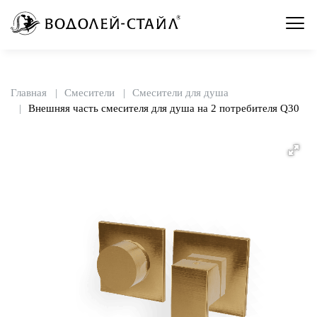
Главная
Смесители
Смесители для душа
Внешняя часть смесителя для душа на 2 потребителя Q30