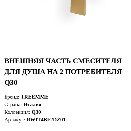
ВНЕШНЯЯ ЧАСТЬ СМЕСИТЕЛЯ
ДЛЯ ДУША НА 2 ПОТРЕБИТЕЛЯ
Q30
Бренд:
TREEMME
Страна:
Италия
Коллекция:
Q30
Артикул:
RWIT4BF2DZ01