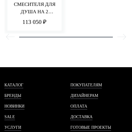
СМЕСИТЕЛЯ ДЛЯ
ДУША НА 2
ПОТРЕБИТЕЛЯ Q30
113 050 ₽
КАТАЛОГ
ПОКУПАТЕЛЯМ
БРЕНДЫ
ДИЗАЙНЕРАМ
НОВИНКИ
ОПЛАТА
SALE
ДОСТАВКА
УСЛУГИ
ГОТОВЫЕ ПРОЕКТЫ