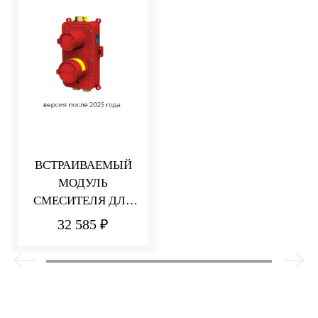
ВСТРАИВАЕМЫЙ
МОДУЛЬ
СМЕСИТЕЛЯ ДЛЯ
ДУША НА 2/3
32 585 ₽
ПОТРЕБИТЕЛЯ