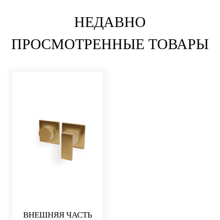
НЕДАВНО
ПРОСМОТРЕННЫЕ ТОВАРЫ
ВНЕШНЯЯ ЧАСТЬ