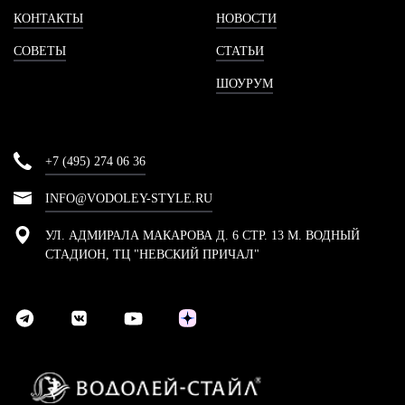
КОНТАКТЫ
НОВОСТИ
СОВЕТЫ
СТАТЬИ
ШОУРУМ
+7 (495) 274 06 36
INFO@VODOLEY-STYLE.RU
УЛ. АДМИРАЛА МАКАРОВА Д. 6 СТР. 13 М. ВОДНЫЙ
СТАДИОН, ТЦ "НЕВСКИЙ ПРИЧАЛ"