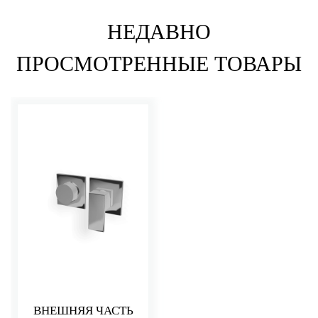
НЕДАВНО
ПРОСМОТРЕННЫЕ ТОВАРЫ
ВНЕШНЯЯ ЧАСТЬ