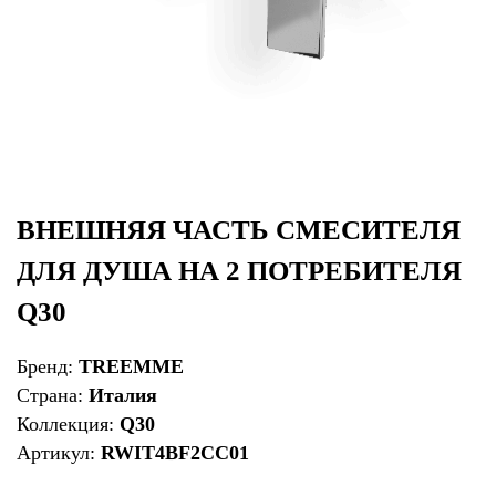
ВНЕШНЯЯ ЧАСТЬ СМЕСИТЕЛЯ
ДЛЯ ДУША НА 2 ПОТРЕБИТЕЛЯ
Q30
Бренд:
TREEMME
Страна:
Италия
Коллекция:
Q30
Артикул:
RWIT4BF2CC01