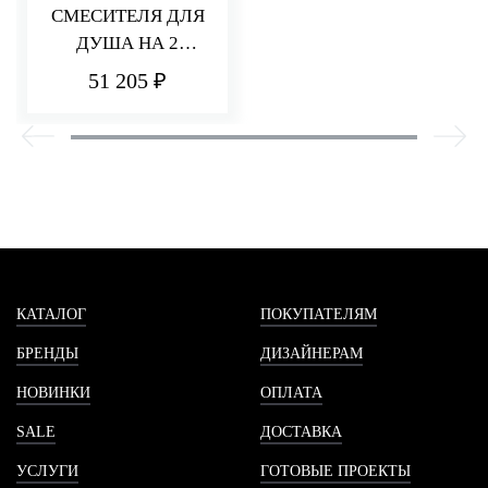
СМЕСИТЕЛЯ ДЛЯ
ДУША НА 2
ПОТРЕБИТЕЛЯ Q30
51 205 ₽
КАТАЛОГ
ПОКУПАТЕЛЯМ
БРЕНДЫ
ДИЗАЙНЕРАМ
НОВИНКИ
ОПЛАТА
SALE
ДОСТАВКА
УСЛУГИ
ГОТОВЫЕ ПРОЕКТЫ