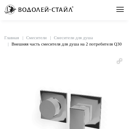
Главная
Смесители
Смесители для душа
Внешняя часть смесителя для душа на 2 потребителя Q30