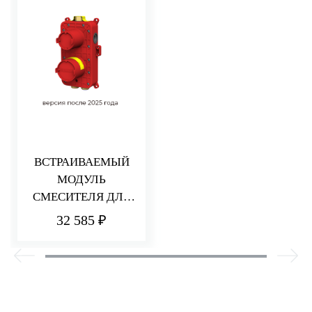
ВСТРАИВАЕМЫЙ
МОДУЛЬ
СМЕСИТЕЛЯ ДЛЯ
ДУША НА 2/3
32 585 ₽
ПОТРЕБИТЕЛЯ