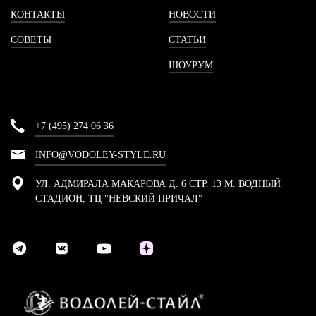
КОНТАКТЫ
НОВОСТИ
СОВЕТЫ
СТАТЬИ
ШОУРУМ
+7 (495) 274 06 36
INFO@VODOLEY-STYLE.RU
УЛ. АДМИРАЛА МАКАРОВА Д. 6 СТР. 13 М. ВОДНЫЙ
СТАДИОН, ТЦ "НЕВСКИЙ ПРИЧАЛ"