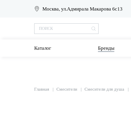
Москва, ул.Адмирала Макарова 6с13
Каталог
Бренды
Главная
Смесители
Смесители для душа