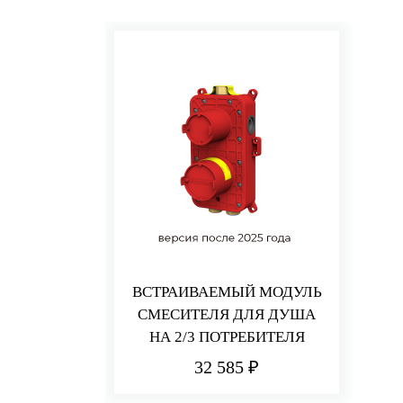
ВСТРАИВАЕМЫЙ МОДУЛЬ
СМЕСИТЕЛЯ ДЛЯ ДУША
НА 2/3 ПОТРЕБИТЕЛЯ
32 585 ₽