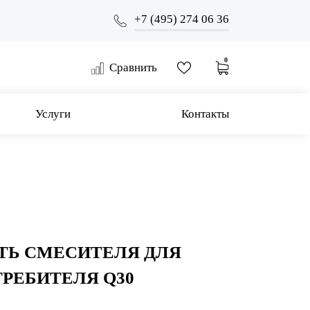
+7 (495) 274 06 36
0
Сравнить
Услуги
Контакты
ТЬ СМЕСИТЕЛЯ ДЛЯ
ТРЕБИТЕЛЯ Q30