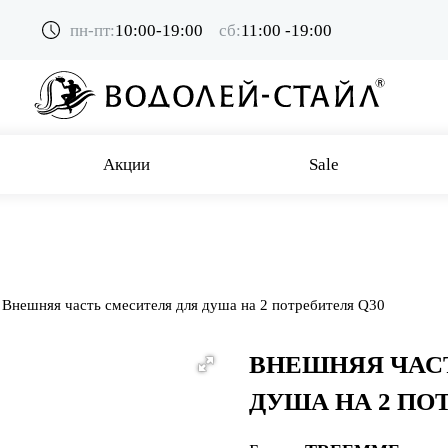
пн-пт:
10:00-19:00
сб:
11:00 -19:00
Акции
Sale
Внешняя часть смесителя для душа на 2 потребителя Q30
ВНЕШНЯЯ ЧАС
ДУША НА 2 ПО