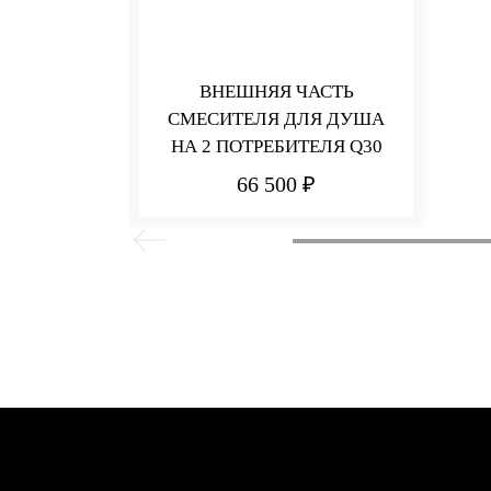
ВНЕШНЯЯ ЧАСТЬ
СМЕСИТЕЛЯ ДЛЯ ДУША
НА 2 ПОТРЕБИТЕЛЯ Q30
66 500 ₽