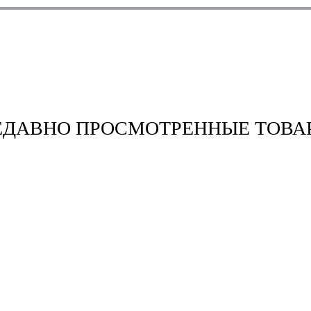
ЕДАВНО ПРОСМОТРЕННЫЕ ТОВА