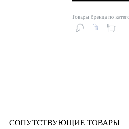
Товары бренда по катег
СОПУТСТВУЮЩИЕ ТОВАРЫ