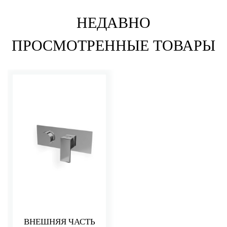
НЕДАВНО
ПРОСМОТРЕННЫЕ ТОВАРЫ
ВНЕШНЯЯ ЧАСТЬ