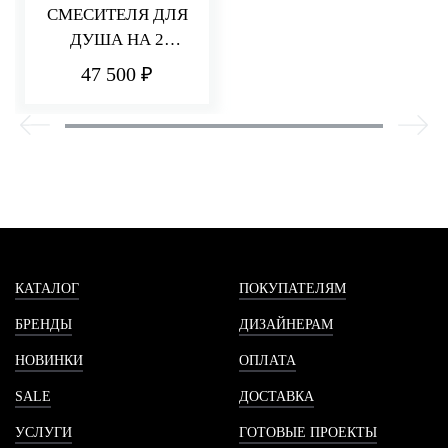
СМЕСИТЕЛЯ ДЛЯ
ДУША НА 2
ПОТРЕБИТЕЛЯ Q30
47 500 ₽
КАТАЛОГ
ПОКУПАТЕЛЯМ
БРЕНДЫ
ДИЗАЙНЕРАМ
НОВИНКИ
ОПЛАТА
SALE
ДОСТАВКА
УСЛУГИ
ГОТОВЫЕ ПРОЕКТЫ