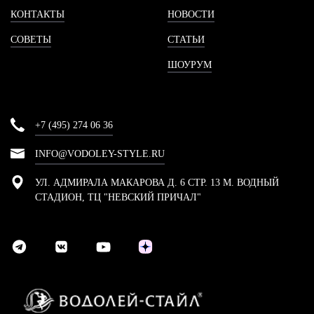
КОНТАКТЫ
НОВОСТИ
СОВЕТЫ
СТАТЬИ
ШОУРУМ
+7 (495) 274 06 36
INFO@VODOLEY-STYLE.RU
УЛ. АДМИРАЛА МАКАРОВА Д. 6 СТР. 13 М. ВОДНЫЙ
СТАДИОН, ТЦ "НЕВСКИЙ ПРИЧАЛ"