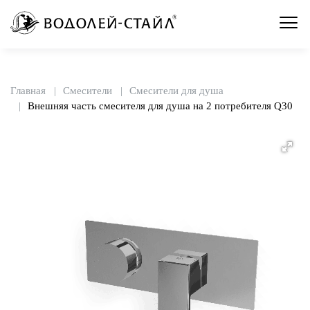
Главная
Смесители
Смесители для душа
Внешняя часть смесителя для душа на 2 потребителя Q30