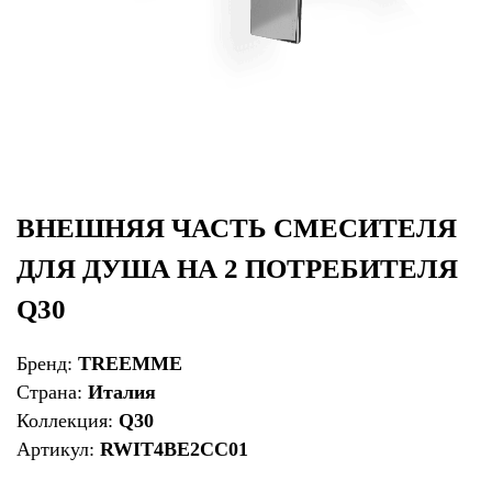
ВНЕШНЯЯ ЧАСТЬ СМЕСИТЕЛЯ
ДЛЯ ДУША НА 2 ПОТРЕБИТЕЛЯ
Q30
Бренд:
TREEMME
Страна:
Италия
Коллекция:
Q30
Артикул:
RWIT4BE2CC01