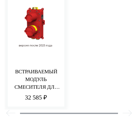
ВСТРАИВАЕМЫЙ
МОДУЛЬ
СМЕСИТЕЛЯ ДЛЯ
ДУША НА 2/3
32 585 ₽
ПОТРЕБИТЕЛЯ