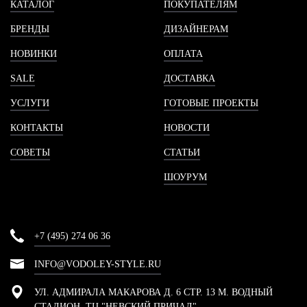
КАТАЛОГ
ПОКУПАТЕЛЯМ
БРЕНДЫ
ДИЗАЙНЕРАМ
НОВИНКИ
ОПЛАТА
SALE
ДОСТАВКА
УСЛУГИ
ГОТОВЫЕ ПРОЕКТЫ
КОНТАКТЫ
НОВОСТИ
СОВЕТЫ
СТАТЬИ
ШОУРУМ
+7 (495) 274 06 36
INFO@VODOLEY-STYLE.RU
УЛ. АДМИРАЛА МАКАРОВА Д. 6 СТР. 13 М. ВОДНЫЙ
СТАДИОН, ТЦ "НЕВСКИЙ ПРИЧАЛ"