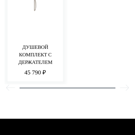
ДУШЕВОЙ
КОМПЛЕКТ С
ДЕРЖАТЕЛЕМ
45 790 ₽