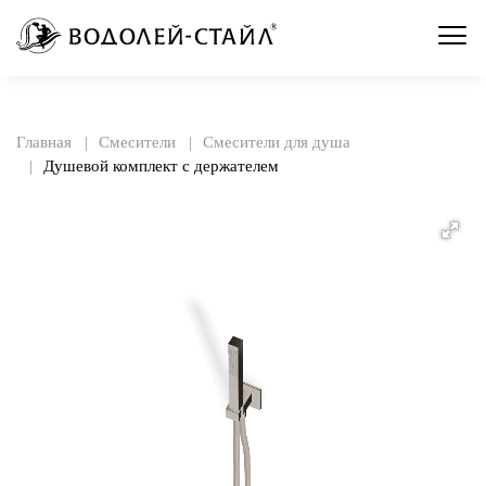
Главная
Смесители
Смесители для душа
Душевой комплект с держателем