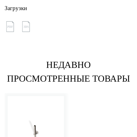
Загрузки
PDF
3DS
НЕДАВНО
ПРОСМОТРЕННЫЕ ТОВАРЫ