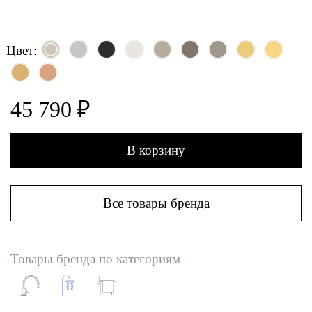
Цвет:
45 790 ₽
В корзину
Все товары бренда
Товары бренда по категориям