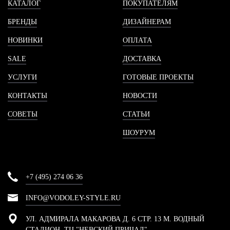
КАТАЛОГ
ПОКУПАТЕЛЯМ
БРЕНДЫ
ДИЗАЙНЕРАМ
НОВИНКИ
ОПЛАТА
SALE
ДОСТАВКА
УСЛУГИ
ГОТОВЫЕ ПРОЕКТЫ
КОНТАКТЫ
НОВОСТИ
СОВЕТЫ
СТАТЬИ
ШОУРУМ
+7 (495) 274 06 36
INFO@VODOLEY-STYLE.RU
УЛ. АДМИРАЛА МАКАРОВА Д. 6 СТР. 13 М. ВОДНЫЙ
СТАДИОН, ТЦ "НЕВСКИЙ ПРИЧАЛ"