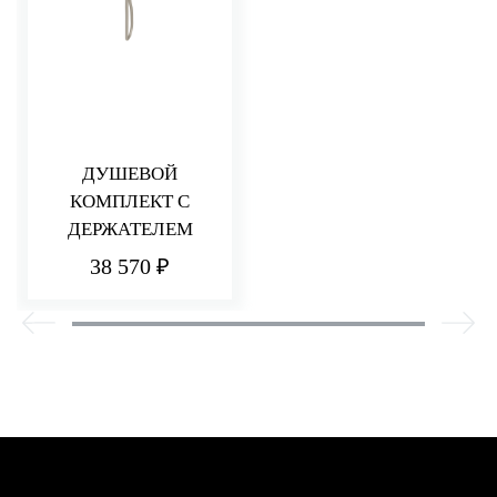
ДУШЕВОЙ
КОМПЛЕКТ С
ДЕРЖАТЕЛЕМ
38 570 ₽