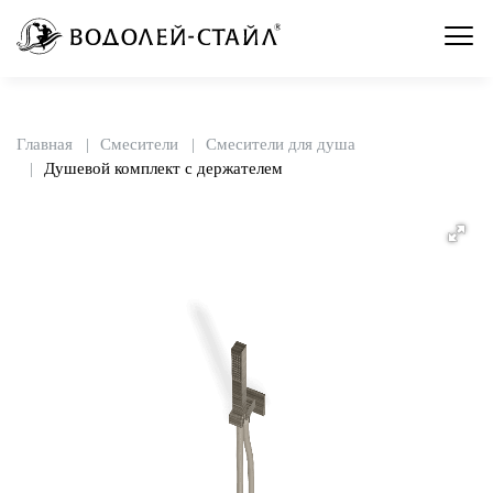
Главная
Смесители
Смесители для душа
Душевой комплект с держателем