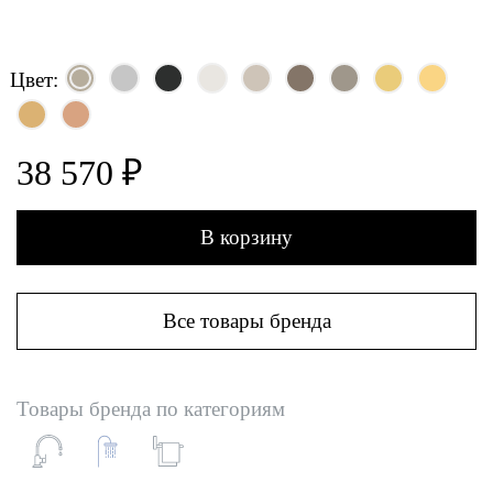
Цвет:
38 570 ₽
В корзину
Все товары бренда
Товары бренда по категориям