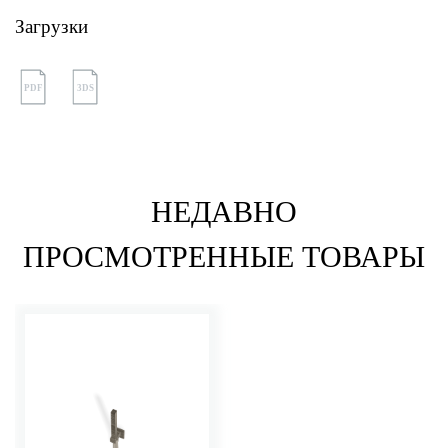
Загрузки
PDF
3DS
НЕДАВНО
ПРОСМОТРЕННЫЕ ТОВАРЫ