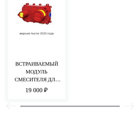
ВСТРАИВАЕМЫЙ
МОДУЛЬ
СМЕСИТЕЛЯ ДЛЯ
РАКОВИНЫ/ДУША
19 000 ₽