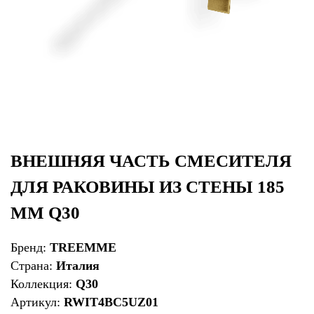
ВНЕШНЯЯ ЧАСТЬ СМЕСИТЕЛЯ
ДЛЯ РАКОВИНЫ ИЗ СТЕНЫ 185
ММ Q30
Бренд:
TREEMME
Страна:
Италия
Коллекция:
Q30
Артикул:
RWIT4BC5UZ01