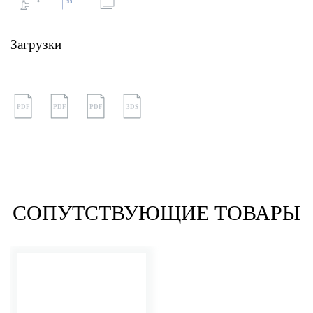
Загрузки
PDF
PDF
PDF
3DS
СОПУТСТВУЮЩИЕ ТОВАРЫ