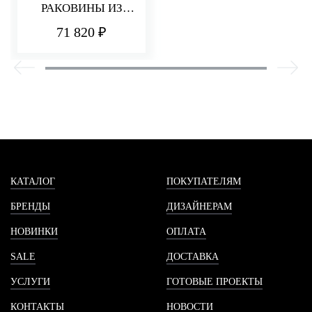
РАКОВИНЫ ИЗ
СТЕНЫ 185 ММ Q30
71 820 ₽
КАТАЛОГ
ПОКУПАТЕЛЯМ
БРЕНДЫ
ДИЗАЙНЕРАМ
НОВИНКИ
ОПЛАТА
SALE
ДОСТАВКА
УСЛУГИ
ГОТОВЫЕ ПРОЕКТЫ
КОНТАКТЫ
НОВОСТИ