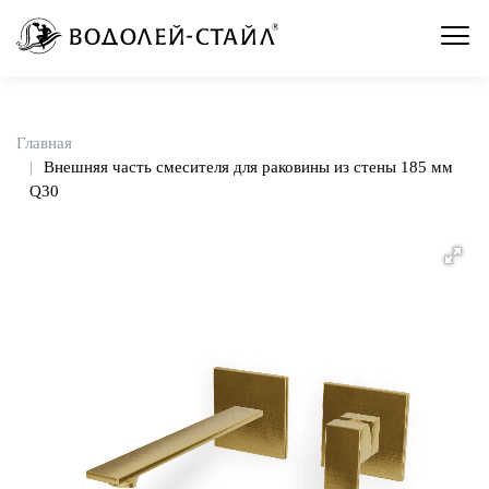
Главная
Внешняя часть смесителя для раковины из стены 185 мм
Q30