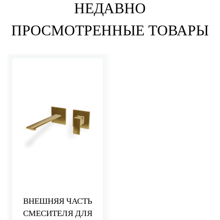
НЕДАВНО
ПРОСМОТРЕННЫЕ ТОВАРЫ
ВНЕШНЯЯ ЧАСТЬ
СМЕСИТЕЛЯ ДЛЯ