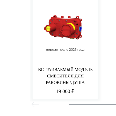
ВСТРАИВАЕМЫЙ МОДУЛЬ
СМЕСИТЕЛЯ ДЛЯ
РАКОВИНЫ/ДУША
19 000 ₽