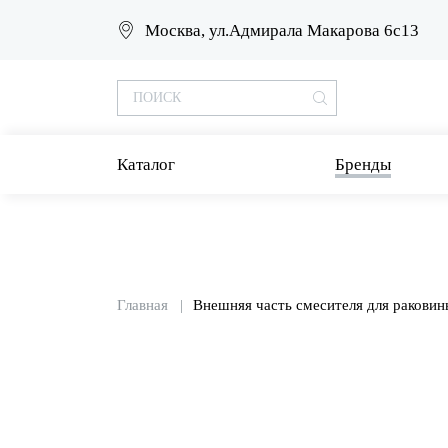
Москва, ул.Адмирала Макарова 6с13
Каталог
Бренды
Главная
Внешняя часть смесителя для раковин