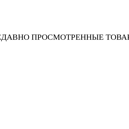
ЕДАВНО ПРОСМОТРЕННЫЕ ТОВА