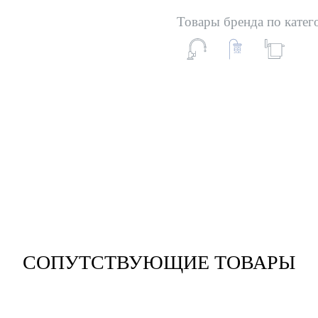
Товары бренда по катег
СОПУТСТВУЮЩИЕ ТОВАРЫ