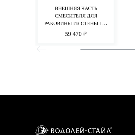
ВНЕШНЯЯ ЧАСТЬ
СМЕСИТЕЛЯ ДЛЯ
РАКОВИНЫ ИЗ СТЕНЫ 185
ММ Q30
59 470 ₽