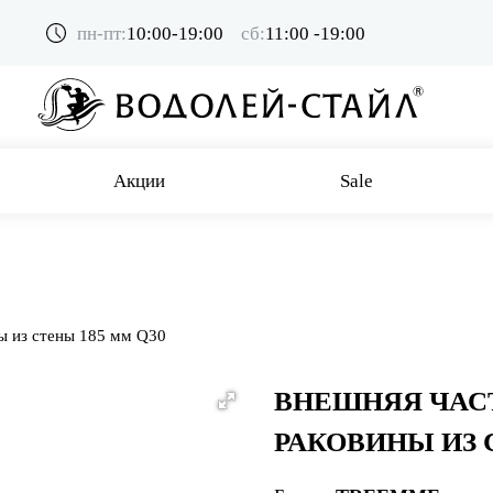
пн-пт:
10:00-19:00
сб:
11:00 -19:00
Акции
Sale
ы из стены 185 мм Q30
ВНЕШНЯЯ ЧАС
РАКОВИНЫ ИЗ 