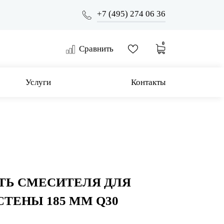
+7 (495) 274 06 36
0
Сравнить
Услуги
Контакты
ТЬ СМЕСИТЕЛЯ ДЛЯ
СТЕНЫ 185 ММ Q30