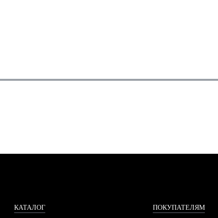
КАТАЛОГ
ПОКУПАТЕЛЯМ