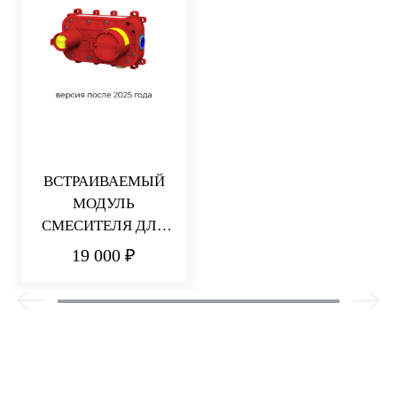
ВСТРАИВАЕМЫЙ
МОДУЛЬ
СМЕСИТЕЛЯ ДЛЯ
РАКОВИНЫ/ДУША
19 000 ₽