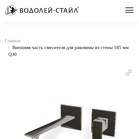
Главная
Внешняя часть смесителя для раковины из стены 185 мм
Q30