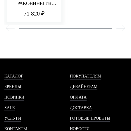
РАКОВИНЫ ИЗ
СТЕНЫ 185 ММ Q30
71 820 ₽
КАТАЛОГ
ПОКУПАТЕЛЯМ
БРЕНДЫ
ДИЗАЙНЕРАМ
НОВИНКИ
ОПЛАТА
SALE
ДОСТАВКА
УСЛУГИ
ГОТОВЫЕ ПРОЕКТЫ
КОНТАКТЫ
НОВОСТИ