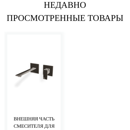
НЕДАВНО
ПРОСМОТРЕННЫЕ ТОВАРЫ
ВНЕШНЯЯ ЧАСТЬ
СМЕСИТЕЛЯ ДЛЯ