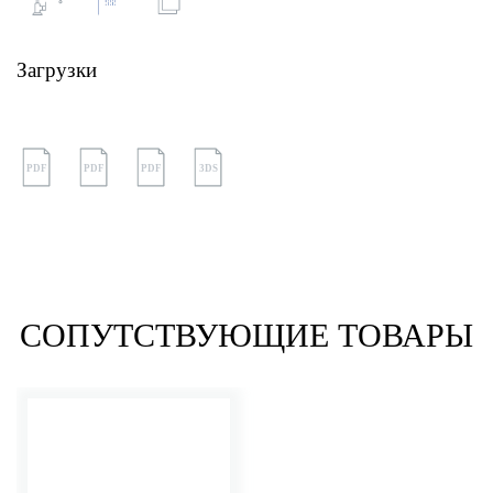
Загрузки
PDF
PDF
PDF
3DS
СОПУТСТВУЮЩИЕ ТОВАРЫ