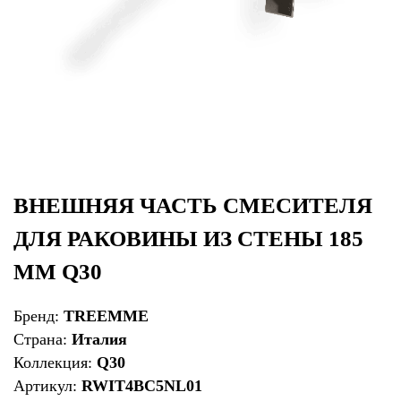
ВНЕШНЯЯ ЧАСТЬ СМЕСИТЕЛЯ
ДЛЯ РАКОВИНЫ ИЗ СТЕНЫ 185
ММ Q30
Бренд:
TREEMME
Страна:
Италия
Коллекция:
Q30
Артикул:
RWIT4BC5NL01