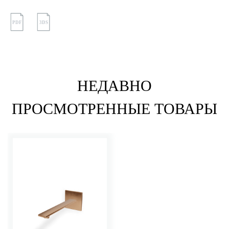
PDF
3DS
НЕДАВНО
ПРОСМОТРЕННЫЕ ТОВАРЫ