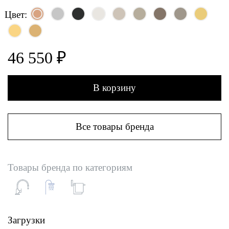
Цвет:
46 550 ₽
В корзину
Все товары бренда
Товары бренда по категориям
Загрузки