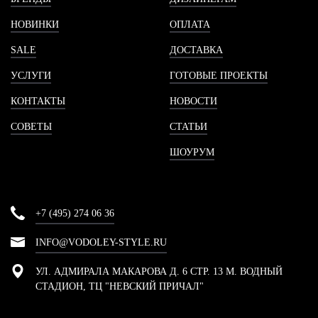
НОВИНКИ
ОПЛАТА
SALE
ДОСТАВКА
УСЛУГИ
ГОТОВЫЕ ПРОЕКТЫ
КОНТАКТЫ
НОВОСТИ
СОВЕТЫ
СТАТЬИ
ШОУРУМ
+7 (495) 274 06 36
INFO@VODOLEY-STYLE.RU
УЛ. АДМИРАЛА МАКАРОВА Д. 6 СТР. 13 М. ВОДНЫЙ
СТАДИОН, ТЦ "НЕВСКИЙ ПРИЧАЛ"