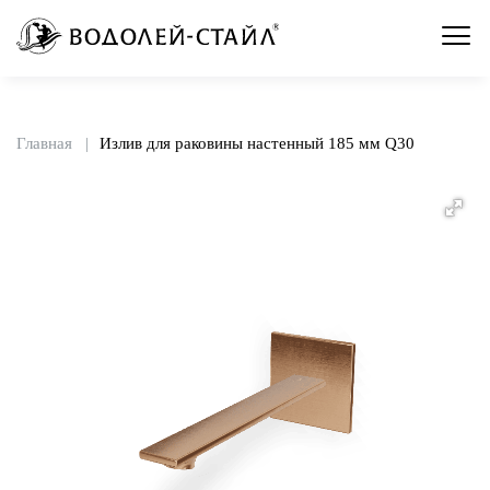
Главная
Излив для раковины настенный 185 мм Q30