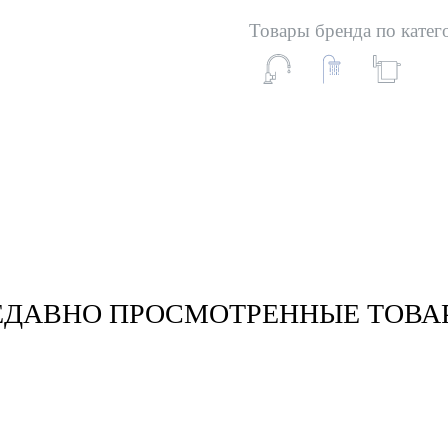
Товары бренда по катег
ЕДАВНО ПРОСМОТРЕННЫЕ ТОВА