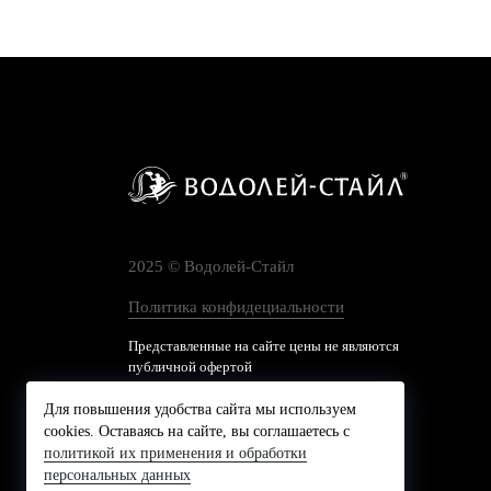
2025 © Водолей-Cтайл
Политика конфидециальности
Представленные на сайте цены не являются
публичной офертой
Для повышения удобства сайта мы используем
cookies. Оставаясь на сайте, вы соглашаетесь с
политикой их применения и обработки
персональных данных