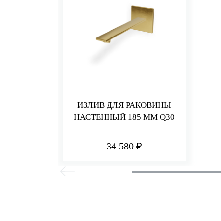
ИЗЛИВ ДЛЯ РАКОВИНЫ
НАСТЕННЫЙ 185 ММ Q30
34 580 ₽