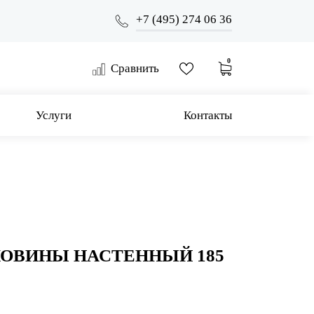
+7 (495) 274 06 36
0
Сравнить
Услуги
Контакты
КОВИНЫ НАСТЕННЫЙ 185