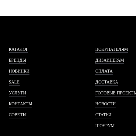
КАТАЛОГ
ПОКУПАТЕЛЯМ
БРЕНДЫ
ДИЗАЙНЕРАМ
НОВИНКИ
ОПЛАТА
SALE
ДОСТАВКА
УСЛУГИ
ГОТОВЫЕ ПРОЕКТ
КОНТАКТЫ
НОВОСТИ
СОВЕТЫ
СТАТЬИ
ШОУРУМ