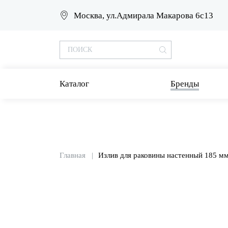
Москва, ул.Адмирала Макарова 6с13
Каталог
Бренды
Главная
Излив для раковины настенный 185 м