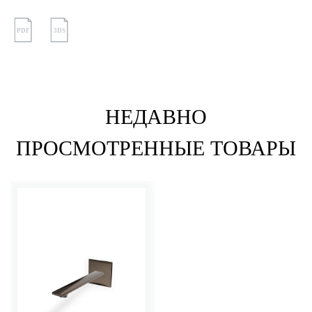
PDF
3DS
НЕДАВНО
ПРОСМОТРЕННЫЕ ТОВАРЫ