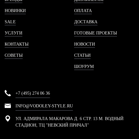
НОВИНКИ
ОПЛАТА
SALE
ДОСТАВКА
УСЛУГИ
ГОТОВЫЕ ПРОЕКТЫ
КОНТАКТЫ
НОВОСТИ
СОВЕТЫ
СТАТЬИ
ШОУРУМ
+7 (495) 274 06 36
INFO@VODOLEY-STYLE.RU
УЛ. АДМИРАЛА МАКАРОВА Д. 6 СТР. 13 М. ВОДНЫЙ
СТАДИОН, ТЦ "НЕВСКИЙ ПРИЧАЛ"