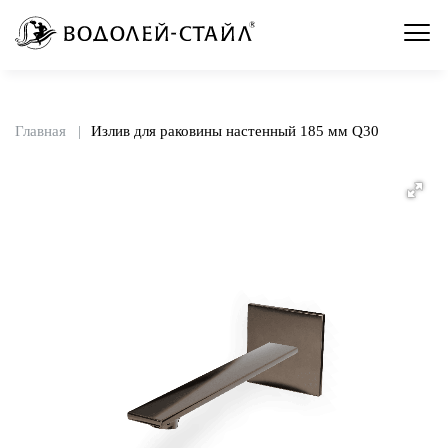
Главная
Излив для раковины настенный 185 мм Q30