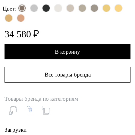
Цвет:
34 580 ₽
В корзину
Все товары бренда
Товары бренда по категориям
Загрузки