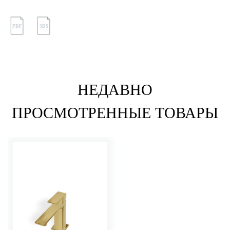
PDF
3DS
НЕДАВНО
ПРОСМОТРЕННЫЕ ТОВАРЫ