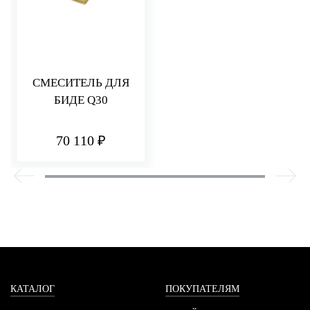
СМЕСИТЕЛЬ ДЛЯ
БИДЕ Q30
70 110 ₽
КАТАЛОГ
ПОКУПАТЕЛЯМ