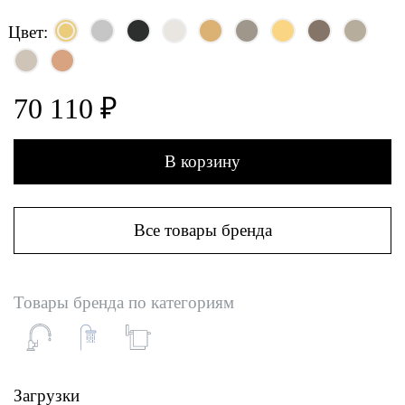
Цвет:
70 110 ₽
В корзину
Все товары бренда
Товары бренда по категориям
Загрузки