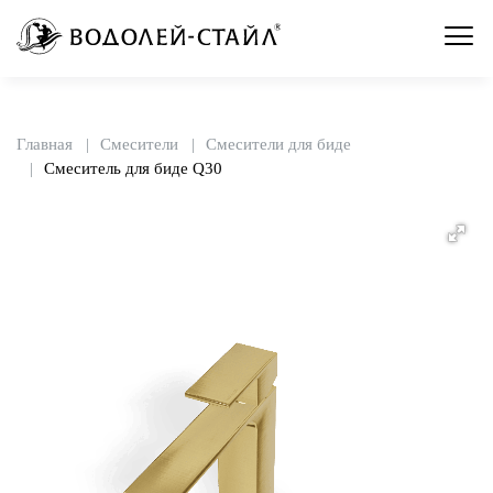
Главная
Смесители
Смесители для биде
Смеситель для биде Q30