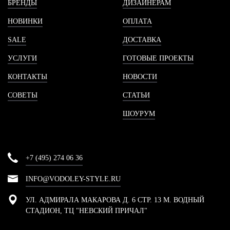
БРЕНДЫ
ДИЗАЙНЕРАМ
НОВИНКИ
ОПЛАТА
SALE
ДОСТАВКА
УСЛУГИ
ГОТОВЫЕ ПРОЕКТЫ
КОНТАКТЫ
НОВОСТИ
СОВЕТЫ
СТАТЬИ
ШОУРУМ
+7 (495) 274 06 36
INFO@VODOLEY-STYLE.RU
УЛ. АДМИРАЛА МАКАРОВА Д. 6 СТР. 13 М. ВОДНЫЙ
СТАДИОН, ТЦ "НЕВСКИЙ ПРИЧАЛ"