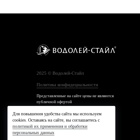
2025 © Водолей-Cтайл
Политика конфидециальности
Представленные на сайте цены не являются
публичной офертой
Для повышения удобства сайта мы используем
cookies. Оставаясь на сайте, вы соглашаетесь с
политикой их применения и обработки
персональных данных