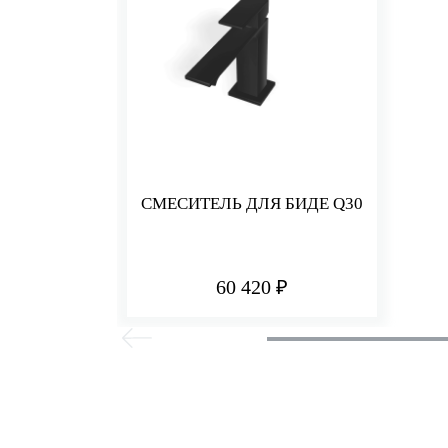
СМЕСИТЕЛЬ ДЛЯ БИДЕ Q30
60 420 ₽