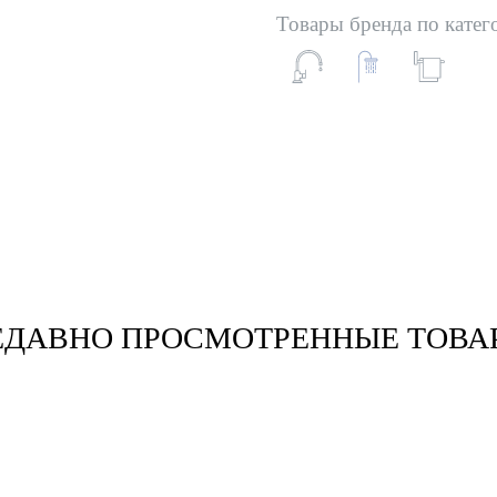
Товары бренда по катег
ЕДАВНО ПРОСМОТРЕННЫЕ ТОВА