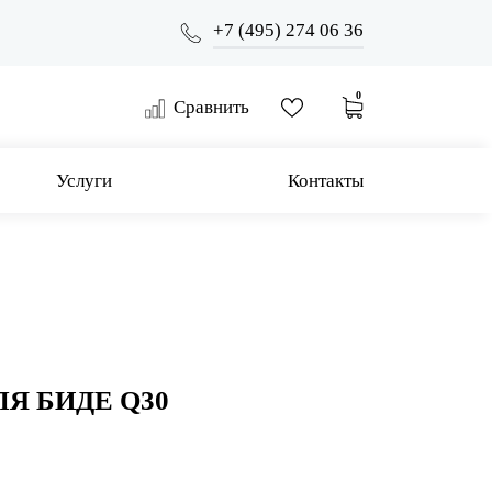
+7 (495) 274 06 36
0
Сравнить
Услуги
Контакты
Я БИДЕ Q30