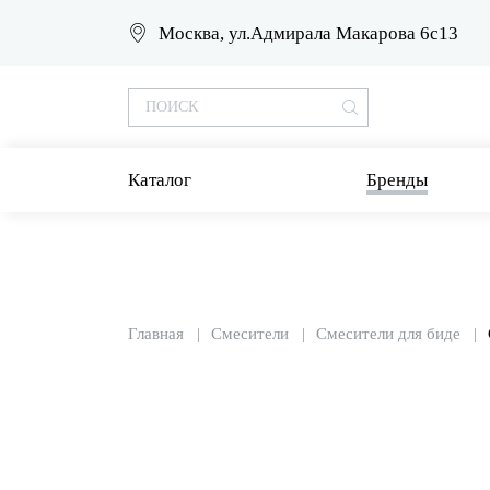
Москва, ул.Адмирала Макарова 6с13
Каталог
Бренды
Главная
Смесители
Смесители для биде