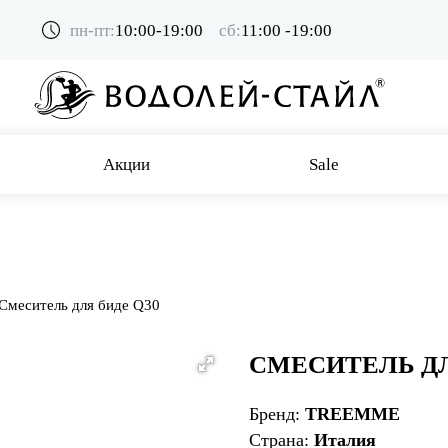
пн-пт:
10:00-19:00
сб:
11:00 -19:00
Акции
Sale
Смеситель для биде Q30
СМЕСИТЕЛЬ ДЛ
Бренд:
TREEMME
Страна:
Италия