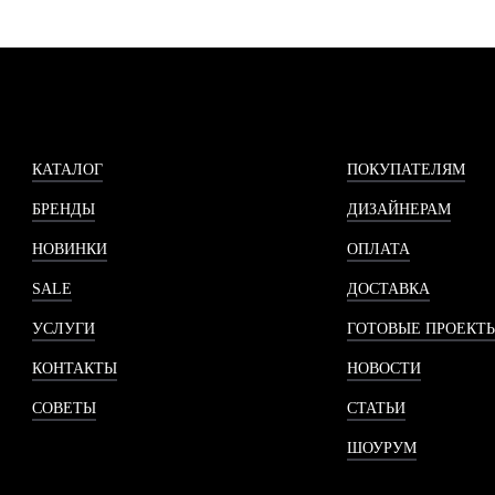
КАТАЛОГ
ПОКУПАТЕЛЯМ
БРЕНДЫ
ДИЗАЙНЕРАМ
НОВИНКИ
ОПЛАТА
SALE
ДОСТАВКА
УСЛУГИ
ГОТОВЫЕ ПРОЕКТ
КОНТАКТЫ
НОВОСТИ
СОВЕТЫ
СТАТЬИ
ШОУРУМ