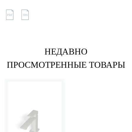
PDF
3DS
НЕДАВНО
ПРОСМОТРЕННЫЕ ТОВАРЫ