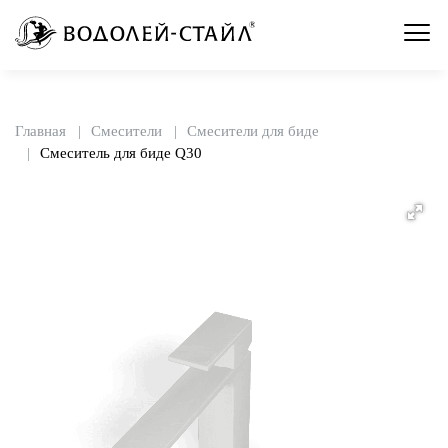
Главная
Смесители
Смесители для биде
Смеситель для биде Q30