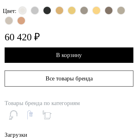
Цвет:
60 420 ₽
В корзину
Все товары бренда
Товары бренда по категориям
Загрузки