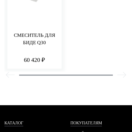
СМЕСИТЕЛЬ ДЛЯ
БИДЕ Q30
60 420 ₽
КАТАЛОГ
ПОКУПАТЕЛЯМ