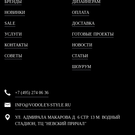
БРЕНДЫ
ДИЗАЙНЕРАМ
НОВИНКИ
ОПЛАТА
SALE
ДОСТАВКА
УСЛУГИ
ГОТОВЫЕ ПРОЕКТЫ
КОНТАКТЫ
НОВОСТИ
СОВЕТЫ
СТАТЬИ
ШОУРУМ
+7 (495) 274 06 36
INFO@VODOLEY-STYLE.RU
УЛ. АДМИРАЛА МАКАРОВА Д. 6 СТР. 13 М. ВОДНЫЙ
СТАДИОН, ТЦ "НЕВСКИЙ ПРИЧАЛ"