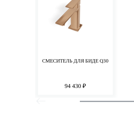
СМЕСИТЕЛЬ ДЛЯ БИДЕ Q30
94 430 ₽