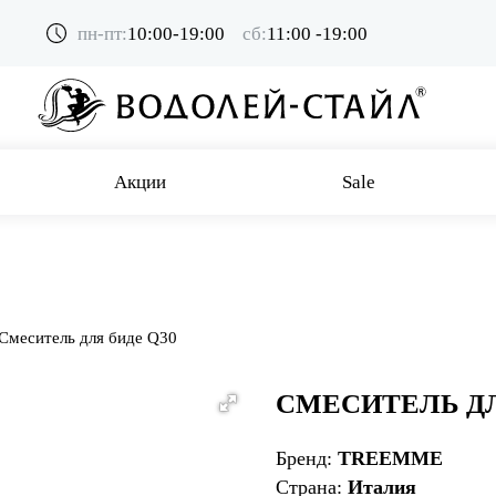
пн-пт:
10:00-19:00
сб:
11:00 -19:00
Акции
Sale
Смеситель для биде Q30
СМЕСИТЕЛЬ ДЛ
Бренд:
TREEMME
Страна:
Италия