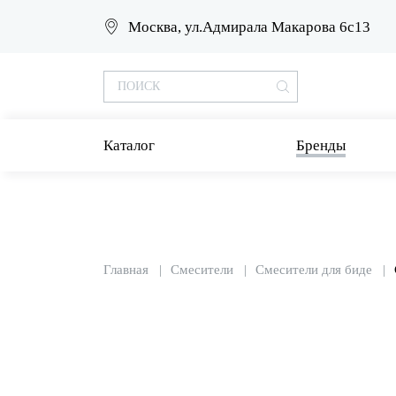
Москва, ул.Адмирала Макарова 6с13
Каталог
Бренды
Главная
Смесители
Смесители для биде