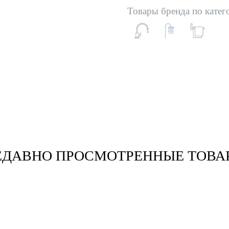
Товары бренда по катег
ЕДАВНО ПРОСМОТРЕННЫЕ ТОВА