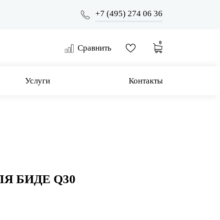
+7 (495) 274 06 36
0
Сравнить
Услуги
Контакты
Я БИДЕ Q30