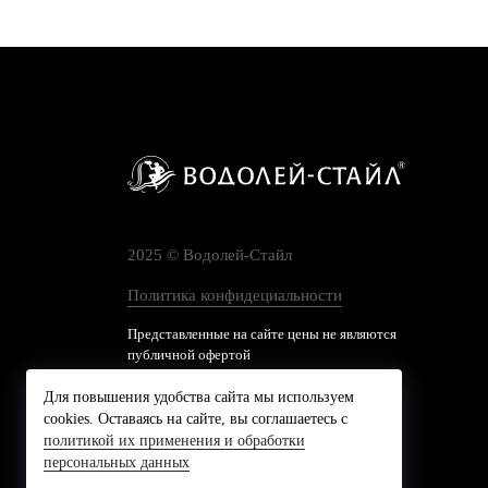
2025 © Водолей-Cтайл
Политика конфидециальности
Представленные на сайте цены не являются
публичной офертой
Для повышения удобства сайта мы используем
cookies. Оставаясь на сайте, вы соглашаетесь с
политикой их применения и обработки
персональных данных