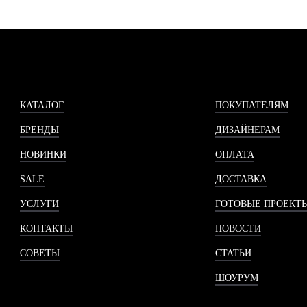
КАТАЛОГ
ПОКУПАТЕЛЯМ
БРЕНДЫ
ДИЗАЙНЕРАМ
НОВИНКИ
ОПЛАТА
SALE
ДОСТАВКА
УСЛУГИ
ГОТОВЫЕ ПРОЕКТ
КОНТАКТЫ
НОВОСТИ
СОВЕТЫ
СТАТЬИ
ШОУРУМ