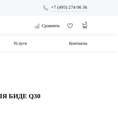
+7 (495) 274 06 36
0
Сравнить
Услуги
Контакты
Я БИДЕ Q30