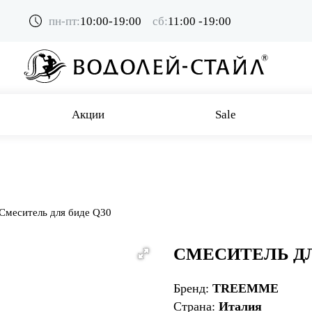
пн-пт:
10:00-19:00
сб:
11:00 -19:00
Акции
Sale
Смеситель для биде Q30
СМЕСИТЕЛЬ ДЛ
Бренд:
TREEMME
Страна:
Италия