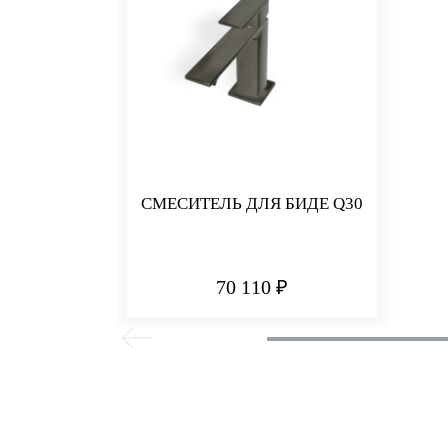
СМЕСИТЕЛЬ ДЛЯ БИДЕ Q30
70 110 ₽