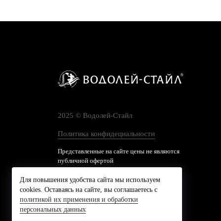
2025 © Водолей-Cтайл
Политика конфидециальности
Представленные на сайте цены не являются
публичной офертой
Для повышения удобства сайта мы используем
cookies. Оставаясь на сайте, вы соглашаетесь с
политикой их применения и обработки
персональных данных