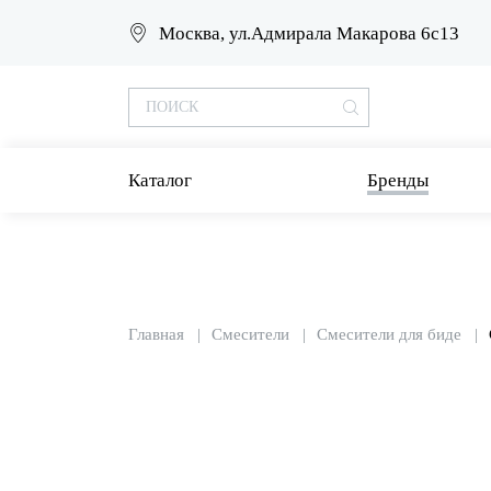
Москва, ул.Адмирала Макарова 6с13
Каталог
Бренды
Главная
Смесители
Смесители для биде