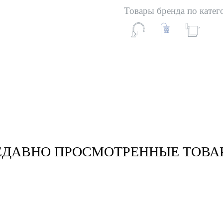
Товары бренда по катег
ЕДАВНО ПРОСМОТРЕННЫЕ ТОВА