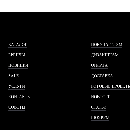
КАТАЛОГ
ПОКУПАТЕЛЯМ
БРЕНДЫ
ДИЗАЙНЕРАМ
НОВИНКИ
ОПЛАТА
SALE
ДОСТАВКА
УСЛУГИ
ГОТОВЫЕ ПРОЕКТ
КОНТАКТЫ
НОВОСТИ
СОВЕТЫ
СТАТЬИ
ШОУРУМ