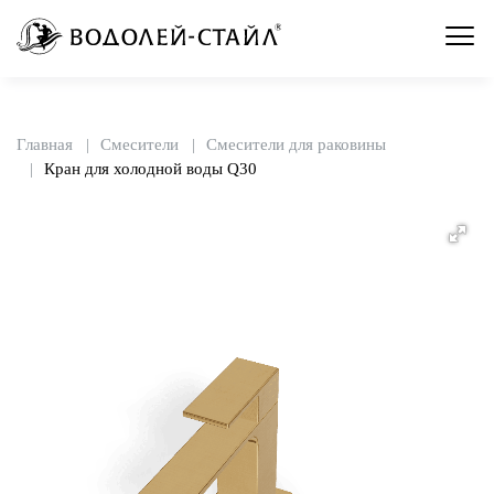
Главная
Смесители
Смесители для раковины
Кран для холодной воды Q30