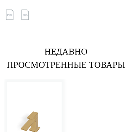
PDF
3DS
НЕДАВНО
ПРОСМОТРЕННЫЕ ТОВАРЫ