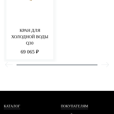
КРАН ДЛЯ
ХОЛОДНОЙ ВОДЫ
Q30
69 065 ₽
КАТАЛОГ
ПОКУПАТЕЛЯМ