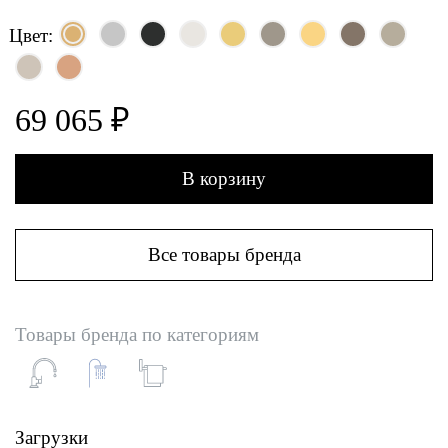
Цвет:
69 065 ₽
В корзину
Все товары бренда
Товары бренда по категориям
Загрузки