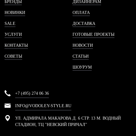
БРЕНДЫ
ДИЗАЙНЕРАМ
НОВИНКИ
ОПЛАТА
SALE
ДОСТАВКА
УСЛУГИ
ГОТОВЫЕ ПРОЕКТЫ
КОНТАКТЫ
НОВОСТИ
СОВЕТЫ
СТАТЬИ
ШОУРУМ
+7 (495) 274 06 36
INFO@VODOLEY-STYLE.RU
УЛ. АДМИРАЛА МАКАРОВА Д. 6 СТР. 13 М. ВОДНЫЙ
СТАДИОН, ТЦ "НЕВСКИЙ ПРИЧАЛ"