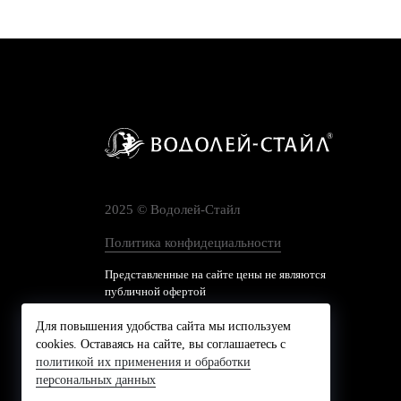
2025 © Водолей-Cтайл
Политика конфидециальности
Представленные на сайте цены не являются
публичной офертой
Для повышения удобства сайта мы используем
cookies. Оставаясь на сайте, вы соглашаетесь с
политикой их применения и обработки
персональных данных