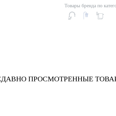
Товары бренда по катег
ЕДАВНО ПРОСМОТРЕННЫЕ ТОВА