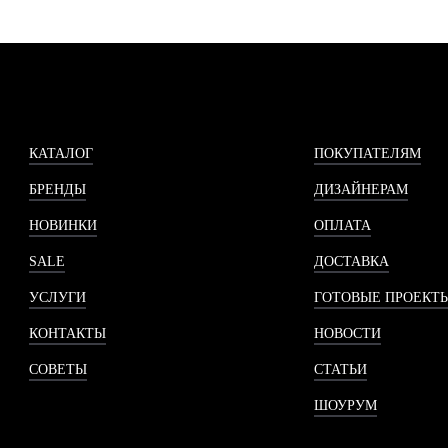
КАТАЛОГ
ПОКУПАТЕЛЯМ
БРЕНДЫ
ДИЗАЙНЕРАМ
НОВИНКИ
ОПЛАТА
SALE
ДОСТАВКА
УСЛУГИ
ГОТОВЫЕ ПРОЕКТ
КОНТАКТЫ
НОВОСТИ
СОВЕТЫ
СТАТЬИ
ШОУРУМ