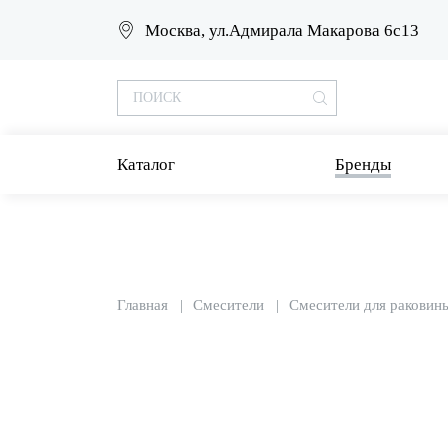
Москва, ул.Адмирала Макарова 6с13
Каталог
Бренды
Главная
Смесители
Смесители для раковин