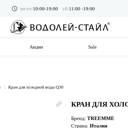
пн-пт:
10:00-19:00
сб:
11:00 -19:00
Акции
Sale
ы
Кран для холодной воды Q30
КРАН ДЛЯ ХОЛ
Бренд:
TREEMME
Страна:
Италия