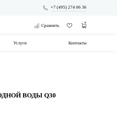
+7 (495) 274 06 36
0
Сравнить
Услуги
Контакты
ОДНОЙ ВОДЫ Q30