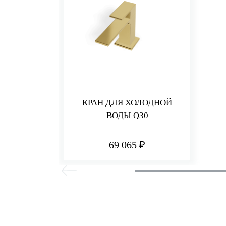
КРАН ДЛЯ ХОЛОДНОЙ
ВОДЫ Q30
69 065 ₽