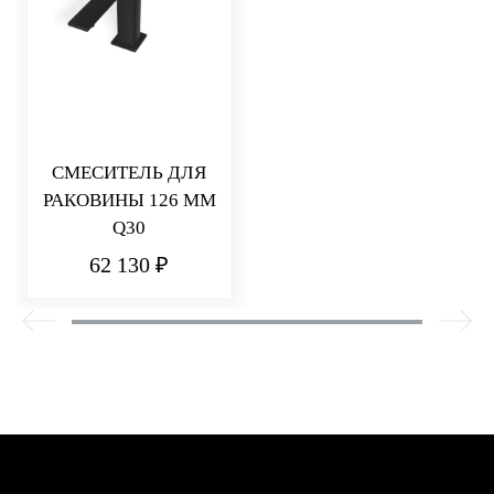
СМЕСИТЕЛЬ ДЛЯ
РАКОВИНЫ 126 ММ
Q30
62 130 ₽