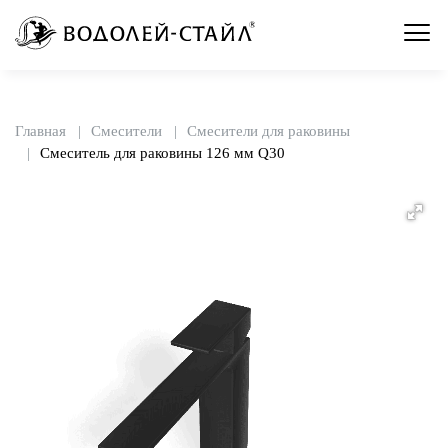
Главная
Смесители
Смесители для раковины
Смеситель для раковины 126 мм Q30