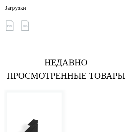
Загрузки
PDF
3DS
НЕДАВНО
ПРОСМОТРЕННЫЕ ТОВАРЫ