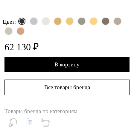
Цвет:
62 130 ₽
В корзину
Все товары бренда
Товары бренда по категориям