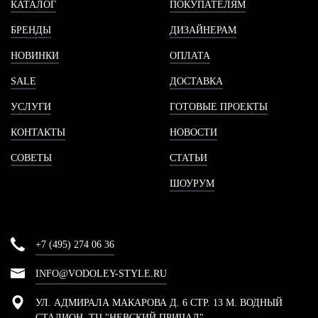
КАТАЛОГ
ПОКУПАТЕЛЯМ
БРЕНДЫ
ДИЗАЙНЕРАМ
НОВИНКИ
ОПЛАТА
SALE
ДОСТАВКА
УСЛУГИ
ГОТОВЫЕ ПРОЕКТЫ
КОНТАКТЫ
НОВОСТИ
СОВЕТЫ
СТАТЬИ
ШОУРУМ
+7 (495) 274 06 36
INFO@VODOLEY-STYLE.RU
УЛ. АДМИРАЛА МАКАРОВА Д. 6 СТР. 13 М. ВОДНЫЙ
СТАДИОН, ТЦ "НЕВСКИЙ ПРИЧАЛ"