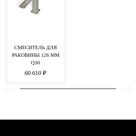
СМЕСИТЕЛЬ ДЛЯ
РАКОВИНЫ 126 ММ
Q30
60 610 ₽