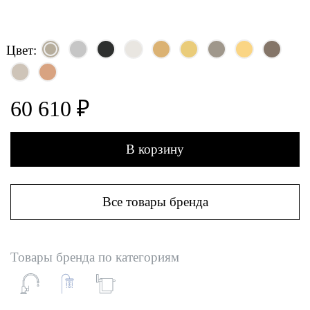
Цвет:
60 610 ₽
В корзину
Все товары бренда
Товары бренда по категориям