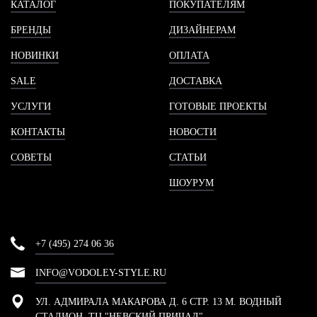
КАТАЛОГ
ПОКУПАТЕЛЯМ
БРЕНДЫ
ДИЗАЙНЕРАМ
НОВИНКИ
ОПЛАТА
SALE
ДОСТАВКА
УСЛУГИ
ГОТОВЫЕ ПРОЕКТЫ
КОНТАКТЫ
НОВОСТИ
СОВЕТЫ
СТАТЬИ
ШОУРУМ
+7 (495) 274 06 36
INFO@VODOLEY-STYLE.RU
УЛ. АДМИРАЛА МАКАРОВА Д. 6 СТР. 13 М. ВОДНЫЙ
СТАДИОН, ТЦ "НЕВСКИЙ ПРИЧАЛ"