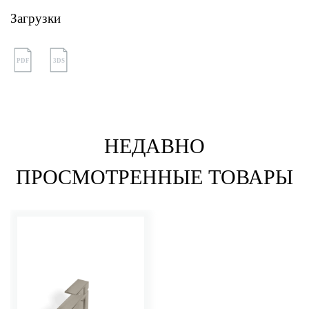
Загрузки
PDF
3DS
НЕДАВНО
ПРОСМОТРЕННЫЕ ТОВАРЫ