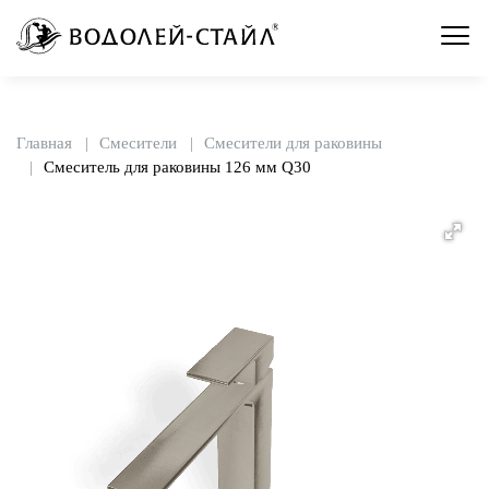
Главная
Смесители
Смесители для раковины
Смеситель для раковины 126 мм Q30