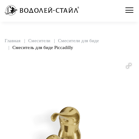
Главная
Смесители
Смесители для биде
Смеситель для биде Piccadilly