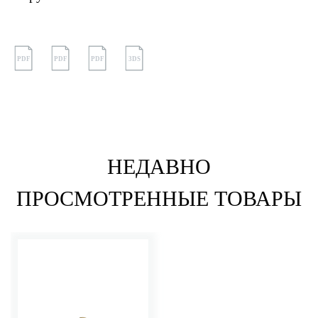
PDF
PDF
PDF
3DS
НЕДАВНО
ПРОСМОТРЕННЫЕ ТОВАРЫ