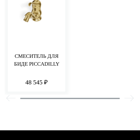
СМЕСИТЕЛЬ ДЛЯ
БИДЕ PICCADILLY
48 545 ₽