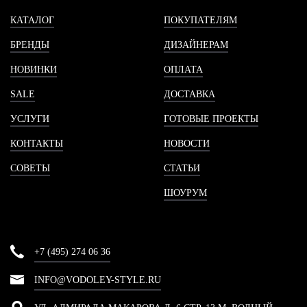
КАТАЛОГ
ПОКУПАТЕЛЯМ
БРЕНДЫ
ДИЗАЙНЕРАМ
НОВИНКИ
ОПЛАТА
SALE
ДОСТАВКА
УСЛУГИ
ГОТОВЫЕ ПРОЕКТЫ
КОНТАКТЫ
НОВОСТИ
СОВЕТЫ
СТАТЬИ
ШОУРУМ
+7 (495) 274 06 36
INFO@VODOLEY-STYLE.RU