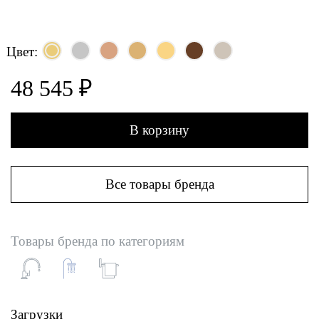
Цвет:
48 545 ₽
В корзину
Все товары бренда
Товары бренда по категориям
Загрузки