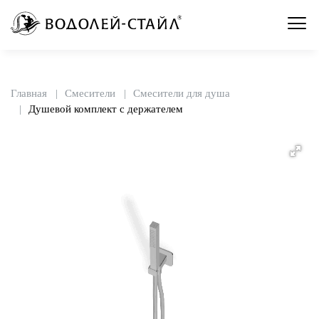
Главная
Смесители
Смесители для душа
Душевой комплект с держателем