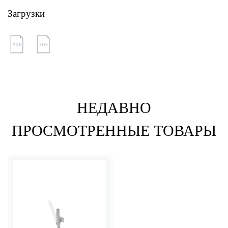
Загрузки
PDF
3DS
НЕДАВНО
ПРОСМОТРЕННЫЕ ТОВАРЫ