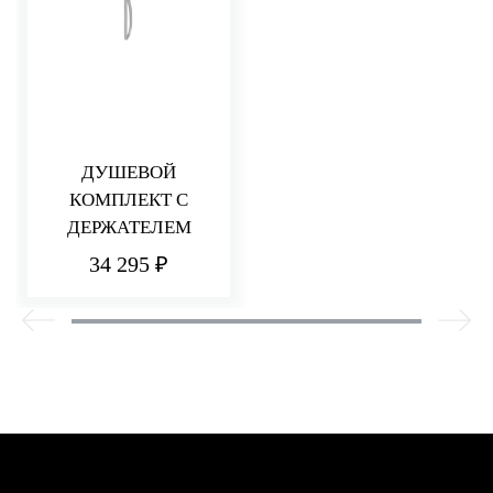
ДУШЕВОЙ
КОМПЛЕКТ С
ДЕРЖАТЕЛЕМ
34 295 ₽