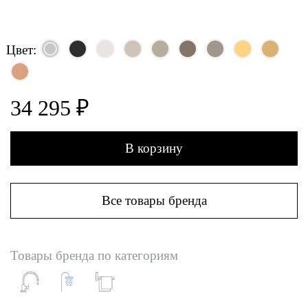
Цвет:
34 295 ₽
В корзину
Все товары бренда
Товары бренда по категориям