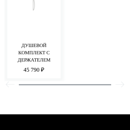
ДУШЕВОЙ
КОМПЛЕКТ С
ДЕРЖАТЕЛЕМ
45 790 ₽