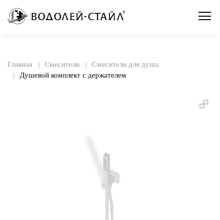
Главная
Смесители
Смесители для душа
Душевой комплект с держателем