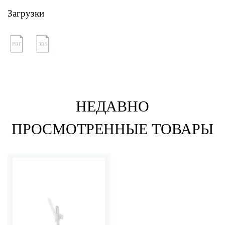
Загрузки
PDF
3DS
НЕДАВНО
ПРОСМОТРЕННЫЕ ТОВАРЫ