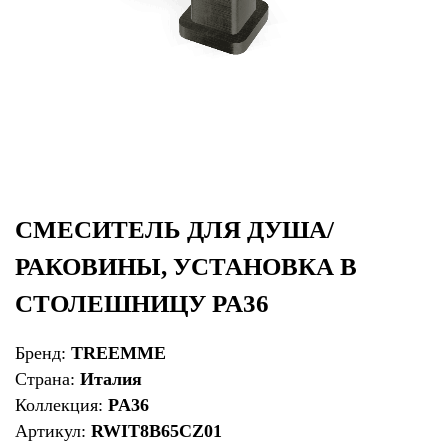
СМЕСИТЕЛЬ ДЛЯ ДУША/
РАКОВИНЫ, УСТАНОВКА В
СТОЛЕШНИЦУ PA36
Бренд:
TREEMME
Страна:
Италия
Коллекция:
PA36
Артикул:
RWIT8B65CZ01