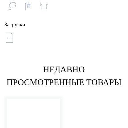
Загрузки
PDF
НЕДАВНО
ПРОСМОТРЕННЫЕ ТОВАРЫ