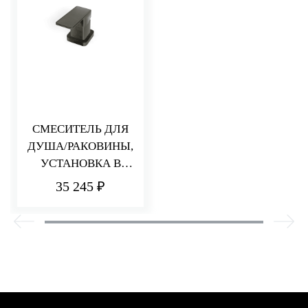
СМЕСИТЕЛЬ ДЛЯ
ДУША/РАКОВИНЫ,
УСТАНОВКА В
СТОЛЕШНИЦУ
35 245 ₽
PA36