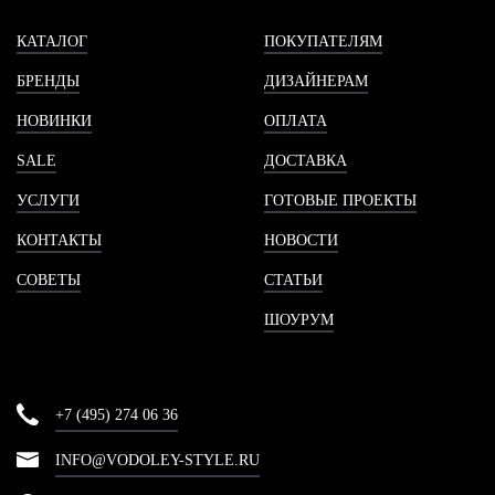
КАТАЛОГ
ПОКУПАТЕЛЯМ
БРЕНДЫ
ДИЗАЙНЕРАМ
НОВИНКИ
ОПЛАТА
SALE
ДОСТАВКА
УСЛУГИ
ГОТОВЫЕ ПРОЕКТЫ
КОНТАКТЫ
НОВОСТИ
СОВЕТЫ
СТАТЬИ
ШОУРУМ
+7 (495) 274 06 36
INFO@VODOLEY-STYLE.RU