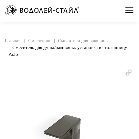
Главная
Смесители
Смесители для раковины
Смеситель для душа/раковины, установка в столешницу
Pa36