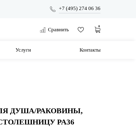
+7 (495) 274 06 36
0
Сравнить
Услуги
Контакты
ЛЯ ДУША/РАКОВИНЫ,
СТОЛЕШНИЦУ PA36