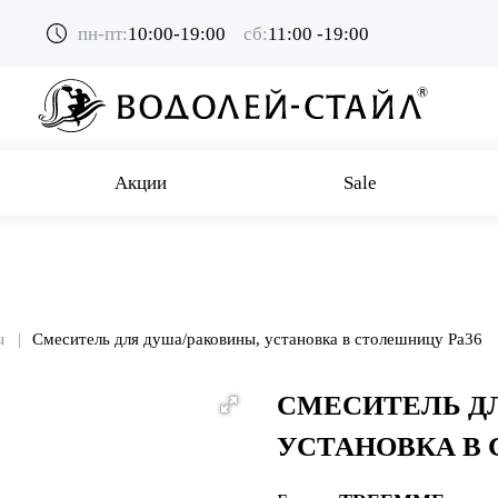
пн-пт:
10:00-19:00
сб:
11:00 -19:00
Акции
Sale
ы
Смеситель для душа/раковины, установка в столешницу Pa36
СМЕСИТЕЛЬ Д
УСТАНОВКА В 