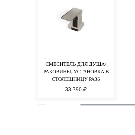
СМЕСИТЕЛЬ ДЛЯ ДУША/
РАКОВИНЫ, УСТАНОВКА В
СТОЛЕШНИЦУ PA36
33 390 ₽