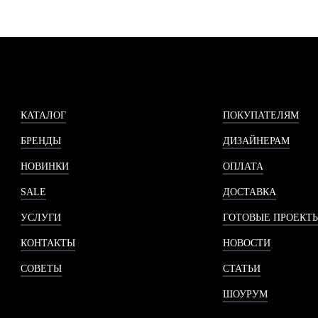
КАТАЛОГ
ПОКУПАТЕЛЯМ
БРЕНДЫ
ДИЗАЙНЕРАМ
НОВИНКИ
ОПЛАТА
SALE
ДОСТАВКА
УСЛУГИ
ГОТОВЫЕ ПРОЕКТ
КОНТАКТЫ
НОВОСТИ
СОВЕТЫ
СТАТЬИ
ШОУРУМ