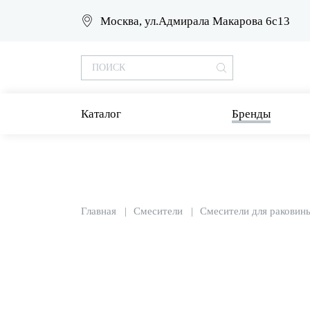
Москва, ул.Адмирала Макарова 6с13
Каталог
Бренды
Главная
Смесители
Смесители для раковин