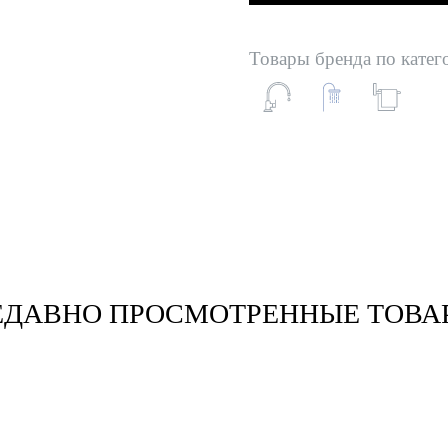
Товары бренда по катег
ЕДАВНО ПРОСМОТРЕННЫЕ ТОВА