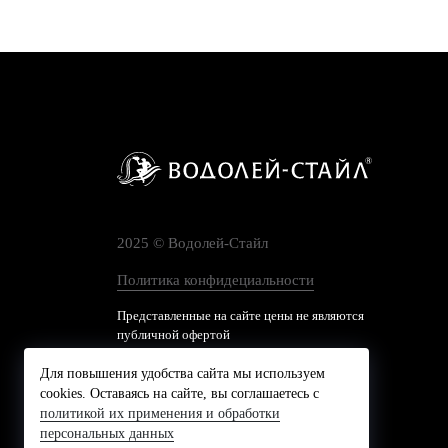
2025 © Водолей-Cтайл
Политика конфидециальности
Представленные на сайте цены не являются
публичной офертой
Для повышения удобства сайта мы используем
cookies. Оставаясь на сайте, вы соглашаетесь с
политикой их применения и обработки
персональных данных