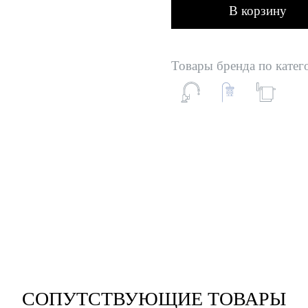
В корзину
Товары бренда по катег
СОПУТСТВУЮЩИЕ ТОВАРЫ