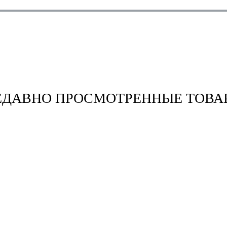
ЕДАВНО ПРОСМОТРЕННЫЕ ТОВА