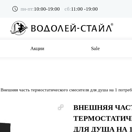
пн-пт:
10:00-19:00
сб:
11:00 -19:00
Акции
Sale
Внешняя часть термостатического смесителя для душа на 1 потре
ВНЕШНЯЯ ЧАС
ТЕРМОСТАТИЧ
ДЛЯ ДУША НА 