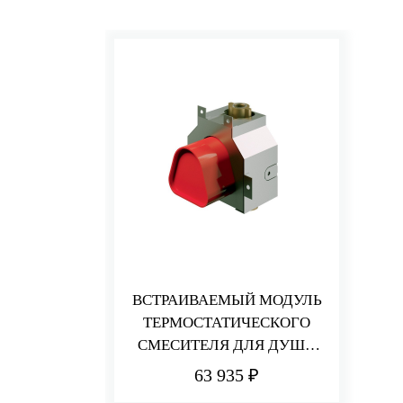
ВСТРАИВАЕМЫЙ МОДУЛЬ
ТЕРМОСТАТИЧЕСКОГО
СМЕСИТЕЛЯ ДЛЯ ДУША
НА 1 ПОТРЕБИТЕЛЯ
63 935 ₽