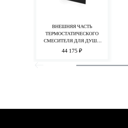
ВНЕШНЯЯ ЧАСТЬ
ТЕРМОСТАТИЧЕСКОГО
СМЕСИТЕЛЯ ДЛЯ ДУША
НА 1 ПОТРЕБИТЕЛЯ HEDO
44 175 ₽