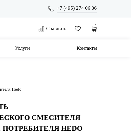
+7 (495) 274 06 36
0
Сравнить
Услуги
Контакты
бителя Hedo
ТЬ
ЕСКОГО СМЕСИТЕЛЯ
1 ПОТРЕБИТЕЛЯ HEDO