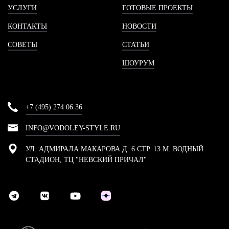
УСЛУГИ
ГОТОВЫЕ ПРОЕКТЫ
КОНТАКТЫ
НОВОСТИ
СОВЕТЫ
СТАТЬИ
ШОУРУМ
+7 (495) 274 06 36
INFO@VODOLEY-STYLE.RU
УЛ. АДМИРАЛА МАКАРОВА Д. 6 СТР. 13 М. ВОДНЫЙ
СТАДИОН, ТЦ "НЕВСКИЙ ПРИЧАЛ"