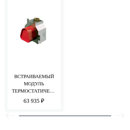
ВСТРАИВАЕМЫЙ
МОДУЛЬ
ТЕРМОСТАТИЧЕСК
ОГО СМЕСИТЕЛЯ
63 935 ₽
ДЛЯ ДУША
НА 1 ПОТРЕБИТЕЛ
Я