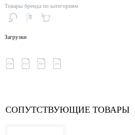
Товары бренда по категориям
Загрузки
PDF
PDF
PDF
3DS
СОПУТСТВУЮЩИЕ ТОВАРЫ