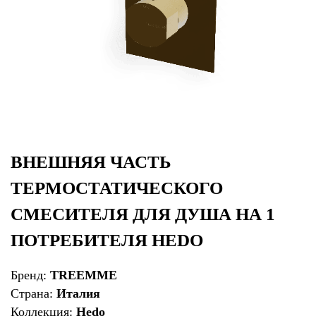
ВНЕШНЯЯ ЧАСТЬ
ТЕРМОСТАТИЧЕСКОГО
СМЕСИТЕЛЯ ДЛЯ ДУША НА 1
ПОТРЕБИТЕЛЯ HEDO
Бренд:
TREEMME
Страна:
Италия
Коллекция:
Hedo