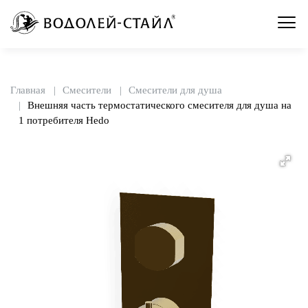
Главная
Смесители
Смесители для душа
Внешняя часть термостатического смесителя для душа на
1 потребителя Hedo