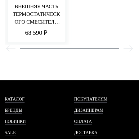
ВНЕШНЯЯ ЧАСТЬ
ТЕРМОСТАТИЧЕСК
ОГО СМЕСИТЕЛЯ
ДЛЯ ДУША НА 1
68 590 ₽
ПОТРЕБИТЕЛЯ
HEDO
КАТАЛОГ
ПОКУПАТЕЛЯМ
БРЕНДЫ
ДИЗАЙНЕРАМ
НОВИНКИ
ОПЛАТА
SALE
ДОСТАВКА