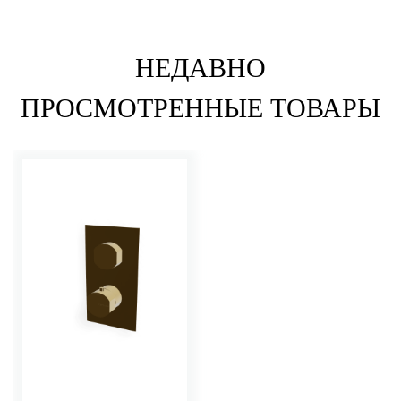
НЕДАВНО
ПРОСМОТРЕННЫЕ ТОВАРЫ